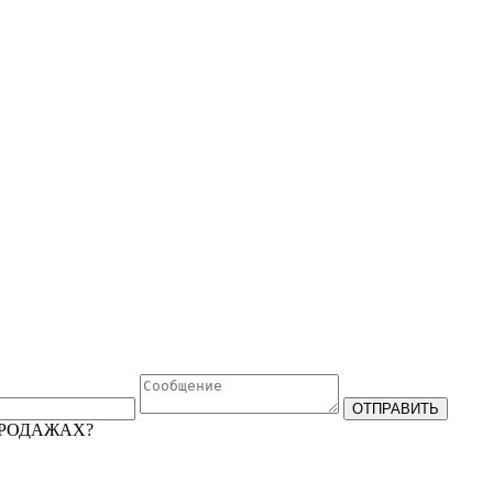
ПРОДАЖАХ?