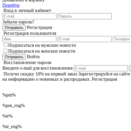
Перейти
Вход в личный кабинет
Забыли пароль?
Регистрация
Регистрация пользователя
Подписаться на мужские новости
Подписаться на женские новости
Войти
Восстановление пароля
Введите e-mail для восстановления
Получи
скидку 10%
на первый заказ
Зарегистрируйся на сайт
на информацию о новинках и распродажах.
Регистрация
%pm%
%pm_eng%
%tr%
%tr_eng%