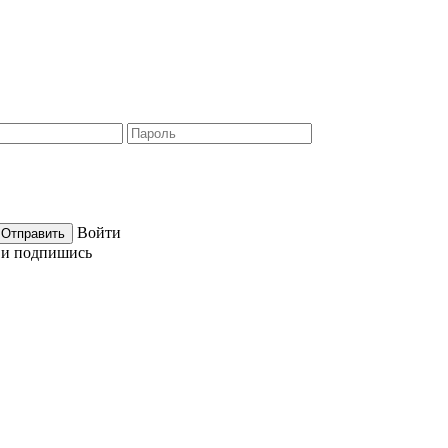
Войти
е и подпишись