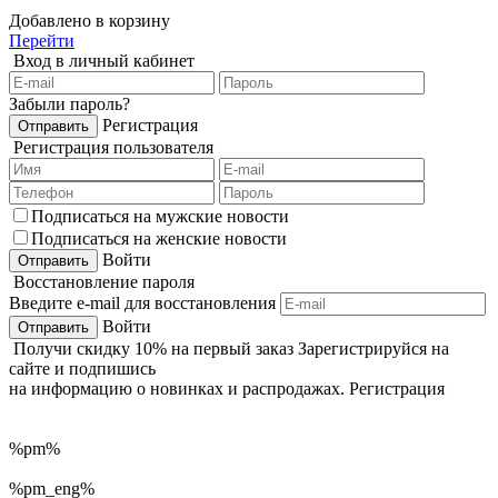
Добавлено в корзину
Перейти
Вход в личный кабинет
Забыли пароль?
Регистрация
Регистрация пользователя
Подписаться на мужские новости
Подписаться на женские новости
Войти
Восстановление пароля
Введите e-mail для восстановления
Войти
Получи
скидку 10%
на первый заказ
Зарегистрируйся на
сайте и подпишись
на информацию о новинках и распродажах.
Регистрация
%pm%
%pm_eng%