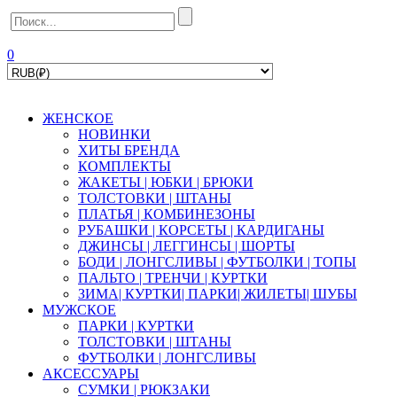
0
ЖЕНСКОЕ
НОВИНКИ
ХИТЫ БРЕНДА
КОМПЛЕКТЫ
ЖАКЕТЫ | ЮБКИ | БРЮКИ
ТОЛСТОВКИ | ШТАНЫ
ПЛАТЬЯ | КОМБИНЕЗОНЫ
РУБАШКИ | КOPСЕТЫ | КАРДИГАНЫ
ДЖИНСЫ | ЛЕГГИНСЫ | ШОРТЫ
БОДИ | ЛОНГСЛИВЫ | ФУТБОЛКИ | ТОПЫ
ПАЛЬТО | ТРЕНЧИ | КУРТКИ
ЗИМА| КУРТКИ| ПАРКИ| ЖИЛЕТЫ| ШУБЫ
МУЖСКОЕ
ПАРКИ | КУРТКИ
ТОЛСТОВКИ | ШТАНЫ
ФУТБОЛКИ | ЛОНГСЛИВЫ
АКСЕССУАРЫ
СУМКИ | РЮКЗАКИ