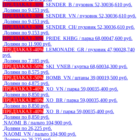
ПРЕДЗАКАЗ -30%
SENDER_B / пуховик
52,300
36,610
руб.
Долями по 9,153 руб.
ПРЕДЗАКАЗ -30%
SENDER_VN / пуховик
52,300
36,610
руб.
Долями по 9,153 руб.
ПРЕДЗАКАЗ -30%
SENDER_CH/ пуховик
52,300
36,610
руб.
Долями по 9,153 руб.
ПРЕДЗАКАЗ -30%
PRIDE_KHBG / парка
68,000
47,600
руб.
Долями по 11,900 руб.
ПРЕДЗАКАЗ -40%
LEMONADE_GR / пуховик
47,900
28,740
руб.
Долями по 7,185 руб.
ПРЕДЗАКАЗ -50%
SKI_VNEB / куртка
68,600
34,300
руб.
Долями по 8,575 руб.
ПРЕДЗАКАЗ -50%
BOMB_VN / штаны
39,000
19,500
руб.
Долями по 4,875 руб.
ПРЕДЗАКАЗ -40%
XO_VN / парка
59,000
35,400
руб.
Долями по 8,850 руб.
ПРЕДЗАКАЗ -40%
XO_BR / парка
59,000
35,400
руб.
Долями по 8,850 руб.
ПРЕДЗАКАЗ -40%
XO_B / парка
59,000
35,400
руб.
Долями по 8,850 руб.
NAOMI_B / пальто
104,900
руб.
Долями по 26,225 руб.
NAOMI_VN / пальто
104,900
руб.
Долями по 26,225 руб.