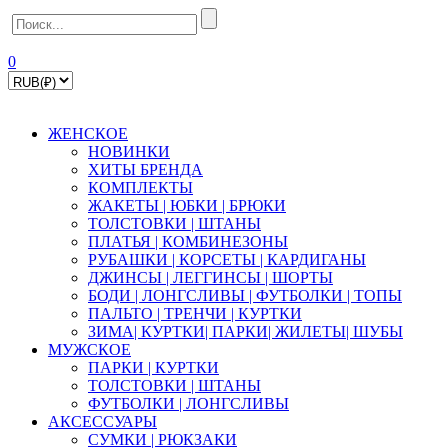
0
ЖЕНСКОЕ
НОВИНКИ
ХИТЫ БРЕНДА
КОМПЛЕКТЫ
ЖАКЕТЫ | ЮБКИ | БРЮКИ
ТОЛСТОВКИ | ШТАНЫ
ПЛАТЬЯ | КОМБИНЕЗОНЫ
РУБАШКИ | КOPСЕТЫ | КАРДИГАНЫ
ДЖИНСЫ | ЛЕГГИНСЫ | ШОРТЫ
БОДИ | ЛОНГСЛИВЫ | ФУТБОЛКИ | ТОПЫ
ПАЛЬТО | ТРЕНЧИ | КУРТКИ
ЗИМА| КУРТКИ| ПАРКИ| ЖИЛЕТЫ| ШУБЫ
МУЖСКОЕ
ПАРКИ | КУРТКИ
ТОЛСТОВКИ | ШТАНЫ
ФУТБОЛКИ | ЛОНГСЛИВЫ
АКСЕССУАРЫ
СУМКИ | РЮКЗАКИ