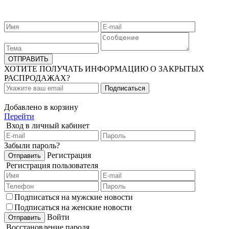
ХОТИТЕ ПОЛУЧАТЬ ИНФОРМАЦИЮ О ЗАКРЫТЫХ
РАСПРОДАЖАХ?
Добавлено в корзину
Перейти
Вход в личный кабинет
Забыли пароль?
Регистрация
Регистрация пользователя
Подписаться на мужские новости
Подписаться на женские новости
Войти
Восстановление пароля