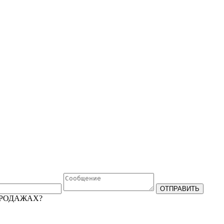
ПРОДАЖАХ?