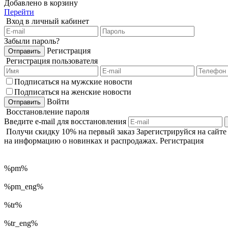
Добавлено в корзину
Перейти
Вход в личный кабинет
Забыли пароль?
Регистрация
Регистрация пользователя
Подписаться на мужские новости
Подписаться на женские новости
Войти
Восстановление пароля
Введите e-mail для восстановления
Получи
скидку 10%
на первый заказ
Зарегистрируйся на сайт
на информацию о новинках и распродажах.
Регистрация
%pm%
%pm_eng%
%tr%
%tr_eng%