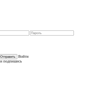
Войти
е и подпишись