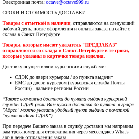
Электронная почта:
octave@octave999.ru
СРОКИ И СТОИМОСТЬ ДОСТАВКИ
Товары с отметкой в наличии
, отправляются на следующий
рабочий день, после оформления и оплаты заказа на сайте с
склада в Санкт-Петербурге
Товары, которые имеют указатель "ПРЕДЗАКАЗ"
отправляются со склада в Санкт-Петербурге в те сроки,
которые указаны в карточке товара изделия.
Доставку осуществляем курьерскими службами:
СДЭК до двери курьером / до пункта выдачи*
ЕМС до двери курьером (курьерская служба Почты
России) - дальние регионы России
*Также возможна доставка до пункта выдачи курьерской
службы СДЭК (если Вам нужна доставка до пункта, в графе
"Адрес" можно указать удобный пункт выдачи с пометкой
"пункт выдачи СДЭК").
При передаче Вашего заказа в службу доставки мы направим
вам трек-номер для отслеживания через мессенджер What's
app в день отправления заказа.