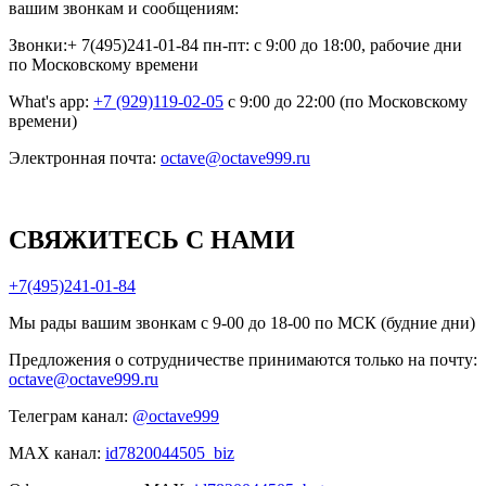
вашим звонкам и сообщениям:
Звонки:+ 7(495)241-01-84 пн-пт: с 9:00 до 18:00, рабочие дни
по Московскому времени
What's app:
+7 (929)119-02-05
с 9:00 до 22:00 (по Московскому
времени)
Электронная почта:
octave@octave999.ru
СВЯЖИТЕСЬ С НАМИ
+7(495)241-01-84
Мы рады вашим звонкам с 9-00 до 18-00 по МСК (будние дни)
Предложения о сотрудничестве принимаются только на почту:
octave@octave999.ru
Телеграм канал:
@octave999
MAX канал:
id7820044505_biz