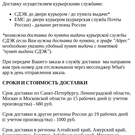
Доставку осуществляем курьерскими службами:
СДЭК до двери курьером / до пункта выдачи*
ЕМС до двери курьером (курьерская служба Почты
России) - дальние регионы России
*возможна доставка до пункта выдачи курьерской службы
СДЭК (если Вам нужна доставка до пункта, в графе "Адрес"
необходимо указать удобный пункт выдачи с пометкой
"пункт выдачи СДЭК").
При передаче Вашего заказа в службу доставки мы направим
вам трек-номер для отслеживания через мессенджер What's
app в день отправления заказа.
СРОКИ И СТОИМОСТЬ ДОСТАВКИ
Срок доставки по Санкт-Петербургу, Ленинградской области,
Москве и Московской области до 15 рабочих дней (с учетом
производства) - 680 руб.
Срок доставки в другие регионы России до 19 рабочих дней
(с учетом производства) - 1000 руб.
Срок доставки в регионы Алтайский край, Амурский край,