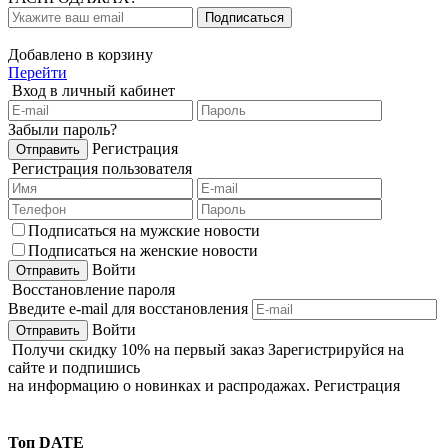
Добавлено в корзину
Перейти
Вход в личный кабинет
Забыли пароль?
Регистрация
Регистрация пользователя
Подписаться на мужские новости
Подписаться на женские новости
Войти
Восстановление пароля
Введите e-mail для восстановления
Войти
Получи
скидку 10%
на первый заказ
Зарегистрируйся на
сайте и подпишись
на информацию о новинках и распродажах.
Регистрация
Топ DATE