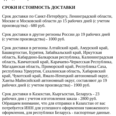
СРОКИ И СТОИМОСТЬ ДОСТАВКИ
Срок доставки по Санкт-Петербургу, Ленинградской области,
Москве и Московской области до 15 рабочих дней (с учетом
производства) - 680 руб.
Срок доставки в другие регионы России до 19 рабочих дней
(с учетом производства) - 1000 руб.
Срок доставки в регионы Алтайский край, Амурский край,
Башкортостан, Бурятия, Забайкальский край, Иркутская
область, Кабардино-Балкарская республика, Калининградская
область, Камчатский край, Карачаево-Черкесская Республика,
Магаданская область, Приморский край, Республика Саха,
республика Удмуртия, Сахалинская область, Хабаровский
край, Чукотский край, Ямало-Ненецкий автономный округ,
Ханты-Майнсийский автономный округ, составляют до 19
рабочих дней (с учетом производства) - 1900 руб.
Срок доставки в Казахстан, Кыргызстан, Беларусь - 23
рабочих дня с учетом изготовления заказа - 2800 руб.
Обращаем внимание, что для отправки в Казахстан от вас
потребуется ИНН для успешного оформления таможенного
оформления, для республики Беларусь - паспортные данные.