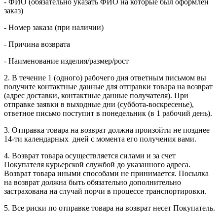
- ФИО (обязательно указать ФИО на которые был оформлен
заказ)
- Номер заказа (при наличии)
- Причина возврата
- Наименование изделия/размер/рост
2. В течение 1 (одного) рабочего дня ответным письмом вы
получите контактные данные для отправки товара на возврат
(адрес доставки, контактные данные получателя). При
отправке заявки в выходные дни (суббота-воскресенье),
ответное письмо поступит в понедельник (в 1 рабочий день).
3. Отправка товара на возврат должна произойти не позднее
14-ти календарных дней с момента его получения вами.
4. Возврат товара осуществляется силами и за счет
Покупателя курьерской службой до указанного адреса.
Возврат товара иными способами не принимается. Посылка
на возврат должна быть обязательно дополнительно
застрахована на случай порчи в процессе транспортировки.
5. Все риски по отправке товара на возврат несет Покупатель.