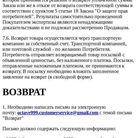
Заказа или же в отказе от возврата соответствующей суммы в
соответствии с пунктом 5 статьи 18 Закона "О защите прав
потребителей". Результаты самостоятельно проведенной
Покупателем экспертизы являются ненадлежащими
доказательствами и не подлежат рассмотрению Продавцом.
7.6. Возврат товара осуществляется через транспортную
компанию за собственный счет. Транспортной компанией,
или почтовой службой - по желанию Потребителя.
Потребитель отправляет возвращаемый товар посылкой с
объявленной ценностью, без наложенного платежа. Посылки,
отправленные наложенным платежом, не принимаются к
возврату. В посылку необходимо вложить заполненное
заявление на возврат (в свободной форме).
ВОЗВРАТ
1. Необходимо написать письмо на электронную
почту:
octave999.customerservice@gmail.com
с темой письма
"Возврат"
Письмо должно содержать следующую информацию: