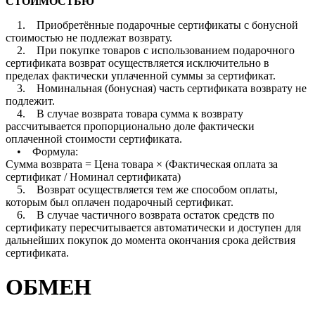
СТОИМОСТЬЮ
1. Приобретённые подарочные сертификаты с бонусной
стоимостью не подлежат возврату.
2. При покупке товаров с использованием подарочного
сертификата возврат осуществляется исключительно в
пределах фактически уплаченной суммы за сертификат.
3. Номинальная (бонусная) часть сертификата возврату не
подлежит.
4. В случае возврата товара сумма к возврату
рассчитывается пропорционально доле фактически
оплаченной стоимости сертификата.
• Формула:
Сумма возврата = Цена товара × (Фактическая оплата за
сертификат / Номинал сертификата)
5. Возврат осуществляется тем же способом оплаты,
которым был оплачен подарочный сертификат.
6. В случае частичного возврата остаток средств по
сертификату пересчитывается автоматически и доступен для
дальнейших покупок до момента окончания срока действия
сертификата.
ОБМЕН