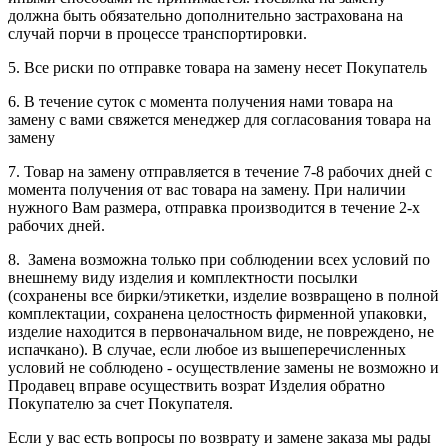
должна быть обязательно дополнительно застрахована на
случай порчи в процессе транспортировки.
5. Все риски по отправке товара на замену несет Покупатель
6. В течение суток с момента получения нами товара на
замену с вами свяжется менеджер для согласования товара на
замену
7. Товар на замену отправляется в течение 7-8 рабочих дней с
момента получения от вас товара на замену. При наличии
нужного Вам размера, отправка производится в течение 2-х
рабочих дней.
8. Замена возможна только при соблюдении всех условий по
внешнему виду изделия и комплектности посылки
(сохранены все бирки/этикетки, изделие возвращено в полной
комплектации, сохранена целостность фирменной упаковки,
изделие находится в первоначальном виде, не повреждено, не
испачкано). В случае, если любое из вышеперечисленных
условий не соблюдено - осуществление замены не возможно и
Продавец вправе осуществить возрат Изделия обратно
Покупателю за счет Покупателя.
Если у вас есть вопросы по возврату и замене заказа мы рады