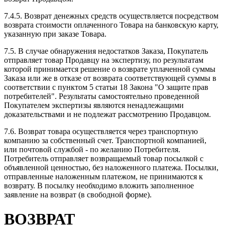
7.4.5. Возврат денежных средств осуществляется посредством
возврата стоимости оплаченного Товара на банковскую карту,
указанную при заказе Товара.
7.5. В случае обнаружения недостатков Заказа, Покупатель
отправляет товар Продавцу на экспертизу, по результатам
которой принимается решение о возврате уплаченной суммы
Заказа или же в отказе от возврата соответствующей суммы в
соответствии с пунктом 5 статьи 18 Закона "О защите прав
потребителей". Результаты самостоятельно проведенной
Покупателем экспертизы являются ненадлежащими
доказательствами и не подлежат рассмотрению Продавцом.
7.6. Возврат товара осуществляется через транспортную
компанию за собственный счет. Транспортной компанией,
или почтовой службой - по желанию Потребителя.
Потребитель отправляет возвращаемый товар посылкой с
объявленной ценностью, без наложенного платежа. Посылки,
отправленные наложенным платежом, не принимаются к
возврату. В посылку необходимо вложить заполненное
заявление на возврат (в свободной форме).
ВОЗВРАТ