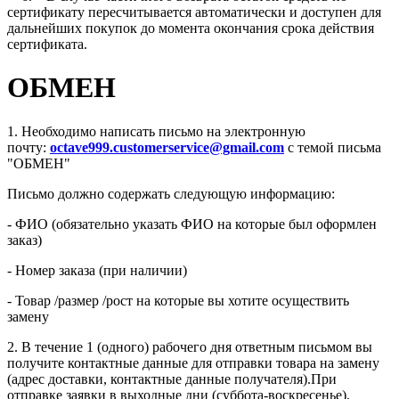
сертификату пересчитывается автоматически и доступен для
дальнейших покупок до момента окончания срока действия
сертификата.
ОБМЕН
1. Необходимо написать письмо на электронную
почту:
octave999.customerservice@gmail.com
с темой письма
"ОБМЕН"
Письмо должно содержать следующую информацию:
- ФИО (обязательно указать ФИО на которые был оформлен
заказ)
- Номер заказа (при наличии)
- Товар /размер /рост на которые вы хотите осуществить
замену
2. В течение 1 (одного) рабочего дня ответным письмом вы
получите контактные данные для отправки товара на замену
(адрес доставки, контактные данные получателя).При
отправке заявки в выходные дни (суббота-воскресенье),