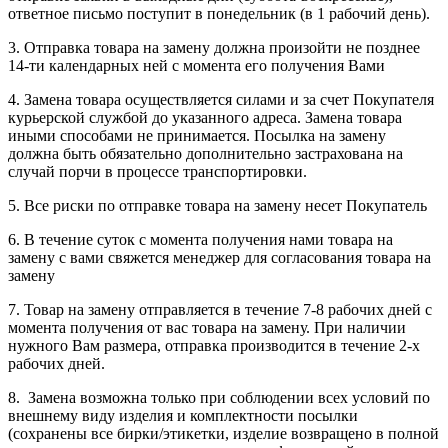
ответное письмо поступит в понедельник (в 1 рабочий день).
3. Отправка товара на замену должна произойти не позднее
14-ти календарных ней с момента его получения Вами
4. Замена товара осуществляется силами и за счет Покупателя
курьерской службой до указанного адреса. Замена товара
иными способами не принимается. Посылка на замену
должна быть обязательно дополнительно застрахована на
случай порчи в процессе транспортировки.
5. Все риски по отправке товара на замену несет Покупатель
6. В течение суток с момента получения нами товара на
замену с вами свяжется менеджер для согласования товара на
замену
7. Товар на замену отправляется в течение 7-8 рабочих дней с
момента получения от вас товара на замену. При наличии
нужного Вам размера, отправка производится в течение 2-х
рабочих дней.
8. Замена возможна только при соблюдении всех условий по
внешнему виду изделия и комплектности посылки
(сохранены все бирки/этикетки, изделие возвращено в полной