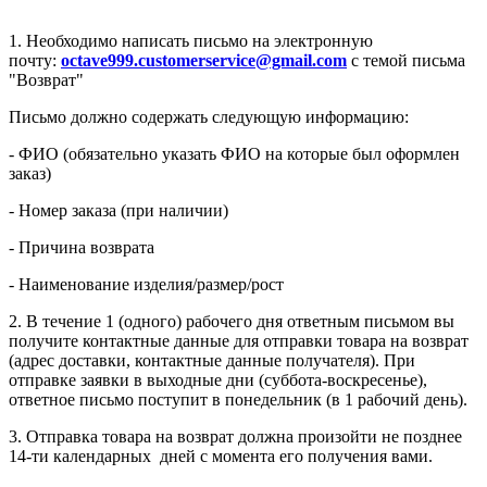
1. Необходимо написать письмо на электронную
почту:
octave999.customerservice@gmail.com
с темой письма
"Возврат"
Письмо должно содержать следующую информацию:
- ФИО (обязательно указать ФИО на которые был оформлен
заказ)
- Номер заказа (при наличии)
- Причина возврата
- Наименование изделия/размер/рост
2. В течение 1 (одного) рабочего дня ответным письмом вы
получите контактные данные для отправки товара на возврат
(адрес доставки, контактные данные получателя). При
отправке заявки в выходные дни (суббота-воскресенье),
ответное письмо поступит в понедельник (в 1 рабочий день).
3. Отправка товара на возврат должна произойти не позднее
14-ти календарных дней с момента его получения вами.