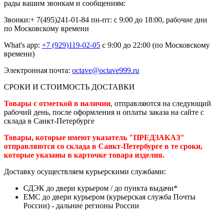
рады вашим звонкам и сообщениям:
Звонки:+ 7(495)241-01-84
пн-пт: с 9:00 до 18:00, рабочие дни
по Московскому времени
What's app:
+7 (929)119-02-05
с 9:00 до 22:00 (по Московскому
времени)
Электронная почта:
octave@octave999.ru
СРОКИ И СТОИМОСТЬ ДОСТАВКИ
Товары с отметкой в наличии
, отправляются на следующий
рабочий день, после оформления и оплаты заказа на сайте с
склада в Санкт-Петербурге
Товары, которые имеют указатель "ПРЕДЗАКАЗ"
отправляются со склада в Санкт-Петербурге в те сроки,
которые указаны в карточке товара изделия.
Доставку осуществляем курьерскими службами:
СДЭК до двери курьером / до пункта выдачи*
ЕМС до двери курьером (курьерская служба Почты
России) - дальние регионы России