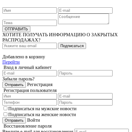
ХОТИТЕ ПОЛУЧАТЬ ИНФОРМАЦИЮ О ЗАКРЫТЫХ
РАСПРОДАЖАХ?
Добавлено в корзину
Перейти
Вход в личный кабинет
Забыли пароль?
Регистрация
Регистрация пользователя
Подписаться на мужские новости
Подписаться на женские новости
Войти
Восстановление пароля
Введите e-mail для восстановления