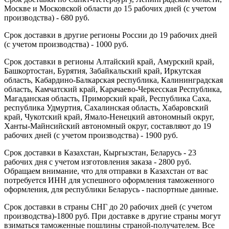
Москве и Московской области до 15 рабочих дней (с учетом
производства) - 680 руб.
Срок доставки в другие регионы России до 19 рабочих дней
(с учетом производства) - 1000 руб.
Срок доставки в регионы Алтайский край, Амурский край,
Башкортостан, Бурятия, Забайкальский край, Иркутская
область, Кабардино-Балкарская республика, Калининградская
область, Камчатский край, Карачаево-Черкесская Республика,
Магаданская область, Приморский край, Республика Саха,
республика Удмуртия, Сахалинская область, Хабаровский
край, Чукотский край, Ямало-Ненецкий автономный округ,
Ханты-Майнсийский автономный округ, составляют до 19
рабочих дней (с учетом производства) - 1900 руб.
Срок доставки в Казахстан, Кыргызстан, Беларусь - 23
рабочих дня с учетом изготовления заказа - 2800 руб.
Обращаем внимание, что для отправки в Казахстан от вас
потребуется ИНН для успешного оформления таможенного
оформления, для республики Беларусь - паспортные данные.
Срок доставки в страны СНГ до 20 рабочих дней (с учетом
производства)-1800 руб. При доставке в другие страны могут
взиматься таможенные пошлины страной-получателем. Все