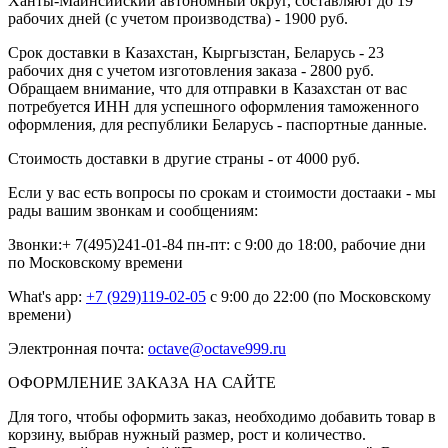
Ханты-Майнсийский автономный округ, составляют до 19
рабочих дней (с учетом производства) - 1900 руб.
Срок доставки в Казахстан, Кыргызстан, Беларусь - 23
рабочих дня с учетом изготовления заказа - 2800 руб.
Обращаем внимание, что для отправки в Казахстан от вас
потребуется ИНН для успешного оформления таможенного
оформления, для республики Беларусь - паспортные данные.
Стоимость доставки в другие страны - от 4000 руб.
Если у вас есть вопросы по срокам и стоимости достааки - мы
рады вашим звонкам и сообщениям:
Звонки:+ 7(495)241-01-84 пн-пт: с 9:00 до 18:00, рабочие дни
по Московскому времени
What's app:
+7 (929)119-02-05
с 9:00 до 22:00 (по Московскому
времени)
Электронная почта:
octave@octave999.ru
ОФОРМЛЕНИЕ ЗАКАЗА НА САЙТЕ
Для того, чтобы оформить заказ, необходимо добавить товар в
корзину, выбрав нужный размер, рост и количество.