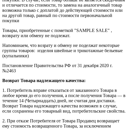
и отличается по стоимости, то замена на аналогичный товар
возможна только с доплатой до действующей стоимости или
на другой товар, равный по стоимости первоначальной
покупки
Товары, приобретенные с пометкой "SAMPLE SALE" ,
возврату или обмену не подлежат.
Напоминаем, что возрату и обмену не поделжат некоторые
группы товаров: изделия швейные и трикотажные бельевые
(купальники)
Постановление Правительства РФ от 31 декабря 2020 г.
№2463
Возврат Товара надлежащего качества:
1. Потребитель вправе отказаться от заказанного Товара в
любое время до его получения, а после получения Товара — в
течение 14 (Четырнадцать) дней, не считая дня доставки.
Возврат Товара надлежащего качества возможен в случае,
если сохранены его товарный вид, потребительские свойства.
2. При отказе Потребителя от Товара Продавец возвращает
ему стоимость возвращенного Товара, за исключением