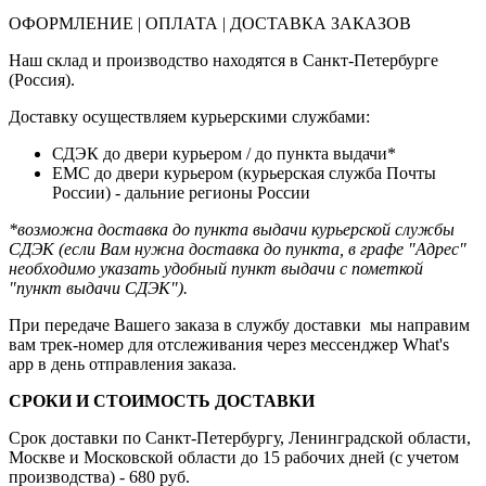
ОФОРМЛЕНИЕ | ОПЛАТА | ДОСТАВКА ЗАКАЗОВ
Наш склад и производство находятся в Санкт-Петербурге
(Россия).
Доставку осуществляем курьерскими службами:
СДЭК до двери курьером / до пункта выдачи*
ЕМС до двери курьером (курьерская служба Почты
России) - дальние регионы России
*возможна доставка до пункта выдачи курьерской службы
СДЭК (если Вам нужна доставка до пункта, в графе "Адрес"
необходимо указать удобный пункт выдачи с пометкой
"пункт выдачи СДЭК").
При передаче Вашего заказа в службу доставки мы направим
вам трек-номер для отслеживания через мессенджер What's
app в день отправления заказа.
СРОКИ И СТОИМОСТЬ ДОСТАВКИ
Срок доставки по Санкт-Петербургу, Ленинградской области,
Москве и Московской области до 15 рабочих дней (с учетом
производства) - 680 руб.