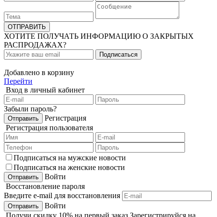
ХОТИТЕ ПОЛУЧАТЬ ИНФОРМАЦИЮ О ЗАКРЫТЫХ
РАСПРОДАЖАХ?
Добавлено в корзину
Перейти
Вход в личный кабинет
Забыли пароль?
Регистрация
Регистрация пользователя
Подписаться на мужские новости
Подписаться на женские новости
Войти
Восстановление пароля
Введите e-mail для восстановления
Войти
Получи
скидку 10%
на первый заказ
Зарегистрируйся на