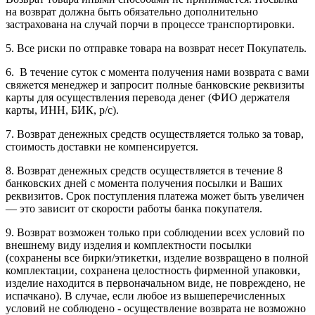
на возврат должна быть обязательно дополнительно
застрахована на случай порчи в процессе транспортировки.
5. Все риски по отправке товара на возврат несет Покупатель.
6. В течение суток с момента получения нами возврата с вами
свяжется менеджер и запросит полные банковские реквизиты
карты для осуществления перевода денег (ФИО держателя
карты, ИНН, БИК, р/с).
7. Возврат денежных средств осуществляется только за товар,
стоимость доставки не компенсируется.
8. Возврат денежных средств осуществляется в течение 8
банковских дней с момента получения посылки и Ваших
реквизитов. Срок поступления платежа может быть увеличен
— это зависит от скорости работы банка покупателя.
9. Возврат возможен только при соблюдении всех условий по
внешнему виду изделия и комплектности посылки
(сохранены все бирки/этикетки, изделие возвращено в полной
комплектации, сохранена целостность фирменной упаковки,
изделие находится в первоначальном виде, не повреждено, не
испачкано). В случае, если любое из вышеперечисленных
условий не соблюдено - осуществление возврата не возможно