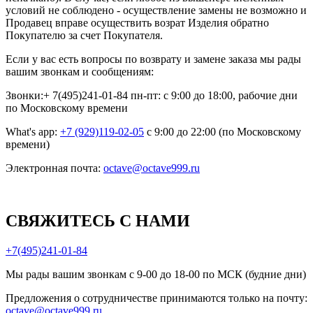
условий не соблюдено - осуществление замены не возможно и
Продавец вправе осуществить возрат Изделия обратно
Покупателю за счет Покупателя.
Если у вас есть вопросы по возврату и замене заказа мы рады
вашим звонкам и сообщениям:
Звонки:+ 7(495)241-01-84 пн-пт: с 9:00 до 18:00, рабочие дни
по Московскому времени
What's app:
+7 (929)119-02-05
с 9:00 до 22:00 (по Московскому
времени)
Электронная почта:
octave@octave999.ru
СВЯЖИТЕСЬ С НАМИ
+7(495)241-01-84
Мы рады вашим звонкам с 9-00 до 18-00 по МСК (будние дни)
Предложения о сотрудничестве принимаются только на почту:
octave@octave999.ru