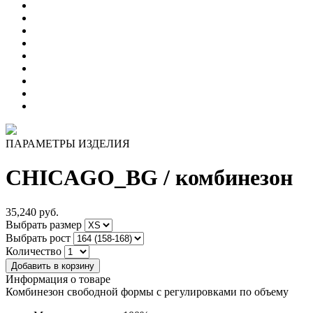
ПАРАМЕТРЫ ИЗДЕЛИЯ
CHICAGO_BG
/ комбинезон
35,240
руб.
Выбрать размер
Выбрать рост
Количество
Информация о товаре
Комбинезон свободной формы с регулировками по объему