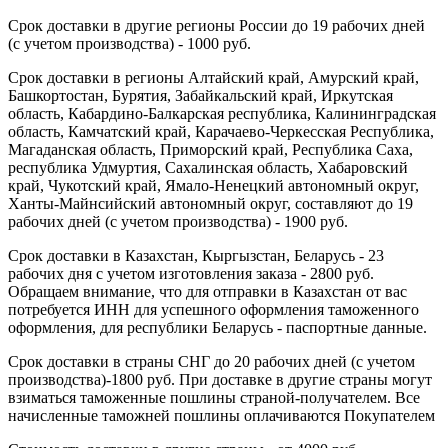
Срок доставки в другие регионы России до 19 рабочих дней
(с учетом производства) - 1000 руб.
Срок доставки в регионы Алтайский край, Амурский край,
Башкортостан, Бурятия, Забайкальский край, Иркутская
область, Кабардино-Балкарская республика, Калининградская
область, Камчатский край, Карачаево-Черкесская Республика,
Магаданская область, Приморский край, Республика Саха,
республика Удмуртия, Сахалинская область, Хабаровский
край, Чукотский край, Ямало-Ненецкий автономный округ,
Ханты-Майнсийский автономный округ, составляют до 19
рабочих дней (с учетом производства) - 1900 руб.
Срок доставки в Казахстан, Кыргызстан, Беларусь - 23
рабочих дня с учетом изготовления заказа - 2800 руб.
Обращаем внимание, что для отправки в Казахстан от вас
потребуется ИНН для успешного оформления таможенного
оформления, для республики Беларусь - паспортные данные.
Срок доставки в страны СНГ до 20 рабочих дней (с учетом
производства)-1800 руб. При доставке в другие страны могут
взиматься таможенные пошлины страной-получателем. Все
начисленные таможней пошлины оплачиваются Покупателем