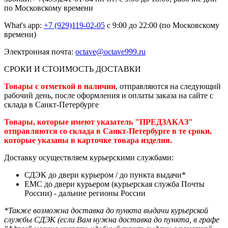
по Московскому времени
What's app:
+7 (929)119-02-05
с 9:00 до 22:00 (по Московскому
времени)
Электронная почта:
octave@octave999.ru
СРОКИ И СТОИМОСТЬ ДОСТАВКИ
Товары с отметкой в наличии
, отправляются на следующий
рабочий день, после оформления и оплаты заказа на сайте с
склада в Санкт-Петербурге
Товары, которые имеют указатель "ПРЕДЗАКАЗ"
отправляются со склада в Санкт-Петербурге в те сроки,
которые указаны в карточке товара изделия.
Доставку осуществляем курьерскими службами:
СДЭК до двери курьером / до пункта выдачи*
ЕМС до двери курьером (курьерская служба Почты
России) - дальние регионы России
*Также возможна доставка до пункта выдачи курьерской
службы СДЭК (если Вам нужна доставка до пункта, в графе