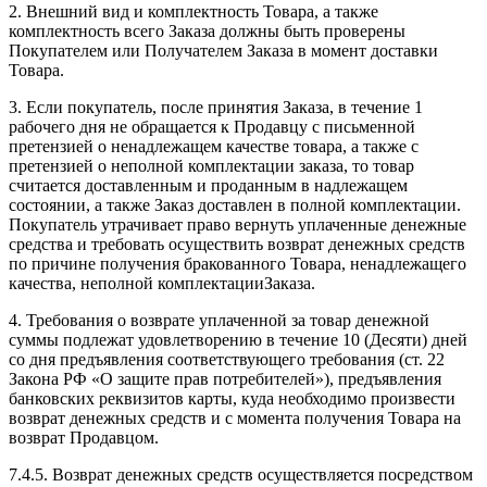
2. Внешний вид и комплектность Товара, а также
комплектность всего Заказа должны быть проверены
Покупателем или Получателем Заказа в момент доставки
Товара.
3. Если покупатель, после принятия Заказа, в течение 1
рабочего дня не обращается к Продавцу с письменной
претензией о ненадлежащем качестве товара, а также с
претензией о неполной комплектации заказа, то товар
считается доставленным и проданным в надлежащем
состоянии, а также Заказ доставлен в полной комплектации.
Покупатель утрачивает право вернуть уплаченные денежные
средства и требовать осуществить возврат денежных средств
по причине получения бракованного Товара, ненадлежащего
качества, неполной комплектацииЗаказа.
4. Требования о возврате уплаченной за товар денежной
суммы подлежат удовлетворению в течение 10 (Десяти) дней
со дня предъявления соответствующего требования (ст. 22
Закона РФ «О защите прав потребителей»), предъявления
банковских реквизитов карты, куда необходимо произвести
возврат денежных средств и с момента получения Товара на
возврат Продавцом.
7.4.5. Возврат денежных средств осуществляется посредством