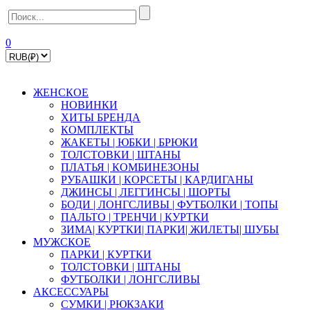
0
ЖЕНСКОЕ
НОВИНКИ
ХИТЫ БРЕНДА
КОМПЛЕКТЫ
ЖАКЕТЫ | ЮБКИ | БРЮКИ
ТОЛСТОВКИ | ШТАНЫ
ПЛАТЬЯ | КОМБИНЕЗОНЫ
РУБАШКИ | КOPСЕТЫ | КАРДИГАНЫ
ДЖИНСЫ | ЛЕГГИНСЫ | ШОРТЫ
БОДИ | ЛОНГСЛИВЫ | ФУТБОЛКИ | ТОПЫ
ПАЛЬТО | ТРЕНЧИ | КУРТКИ
ЗИМА| КУРТКИ| ПАРКИ| ЖИЛЕТЫ| ШУБЫ
МУЖСКОЕ
ПАРКИ | КУРТКИ
ТОЛСТОВКИ | ШТАНЫ
ФУТБОЛКИ | ЛОНГСЛИВЫ
АКСЕССУАРЫ
СУМКИ | РЮКЗАКИ