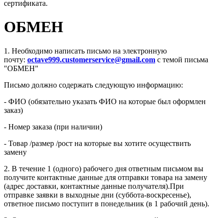
сертификата.
ОБМЕН
1. Необходимо написать письмо на электронную
почту:
octave999.customerservice@gmail.com
с темой письма
"ОБМЕН"
Письмо должно содержать следующую информацию:
- ФИО (обязательно указать ФИО на которые был оформлен
заказ)
- Номер заказа (при наличии)
- Товар /размер /рост на которые вы хотите осуществить
замену
2. В течение 1 (одного) рабочего дня ответным письмом вы
получите контактные данные для отправки товара на замену
(адрес доставки, контактные данные получателя).При
отправке заявки в выходные дни (суббота-воскресенье),
ответное письмо поступит в понедельник (в 1 рабочий день).