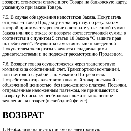
возврата стоимости оплаченного Товара на банковскую карту,
указанную при заказе Товара.
7.5. В случае обнаружения недостатков Заказа, Покупатель
отправляет товар Продавцу на экспертизу, по результатам
которой принимается решение о возврате уплаченной суммы
Заказа или же в отказе от возврата соответствующей суммы в
соответствии с пунктом 5 статьи 18 Закона "О защите прав
потребителей". Результаты самостоятельно проведенной
Покупателем экспертизы являются ненадлежащими
доказательствами и не подлежат рассмотрению Продавцом.
7.6. Возврат товара осуществляется через транспортную
компанию за собственный счет. Транспортной компанией,
или почтовой службой - по желанию Потребителя.
Потребитель отправляет возвращаемый товар посылкой с
объявленной ценностью, без наложенного платежа. Посылки,
отправленные наложенным платежом, не принимаются к
возврату. В посылку необходимо вложить заполненное
заявление на возврат (в свободной форме).
ВОЗВРАТ
1. Необходимо написать письмо на электронную