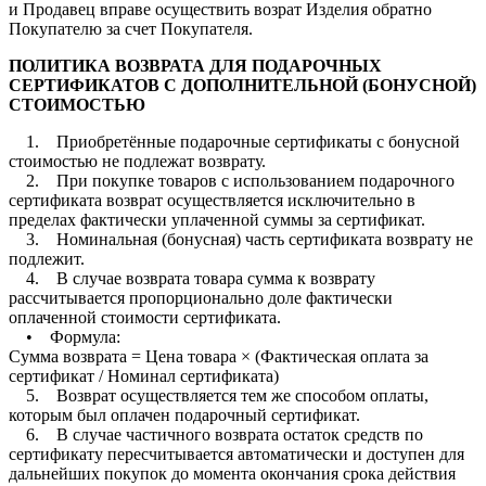
и Продавец вправе осуществить возрат Изделия обратно
Покупателю за счет Покупателя.
ПОЛИТИКА ВОЗВРАТА ДЛЯ ПОДАРОЧНЫХ
СЕРТИФИКАТОВ С ДОПОЛНИТЕЛЬНОЙ (БОНУСНОЙ)
СТОИМОСТЬЮ
1. Приобретённые подарочные сертификаты с бонусной
стоимостью не подлежат возврату.
2. При покупке товаров с использованием подарочного
сертификата возврат осуществляется исключительно в
пределах фактически уплаченной суммы за сертификат.
3. Номинальная (бонусная) часть сертификата возврату не
подлежит.
4. В случае возврата товара сумма к возврату
рассчитывается пропорционально доле фактически
оплаченной стоимости сертификата.
• Формула:
Сумма возврата = Цена товара × (Фактическая оплата за
сертификат / Номинал сертификата)
5. Возврат осуществляется тем же способом оплаты,
которым был оплачен подарочный сертификат.
6. В случае частичного возврата остаток средств по
сертификату пересчитывается автоматически и доступен для
дальнейших покупок до момента окончания срока действия