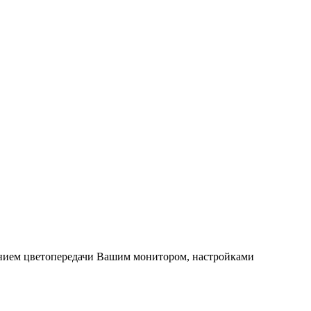
нием цветопередачи Вашим монитором, настройками