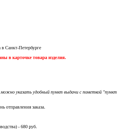
а в Санкт-Петербурге
ны в карточке товара изделия.
" можно указать удобный пункт выдачи с пометкой "пункт
нь отправления заказа.
одства) - 680 руб.