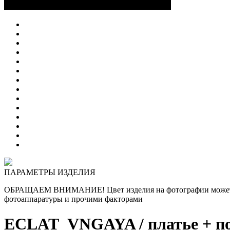
ПАРАМЕТРЫ ИЗДЕЛИЯ
ОБРАЩАЕМ ВНИМАНИЕ! Цвет изделия на фотографии может отли
фотоаппаратуры и прочими факторами
ECLAT_VNGAYA
/ платье + п