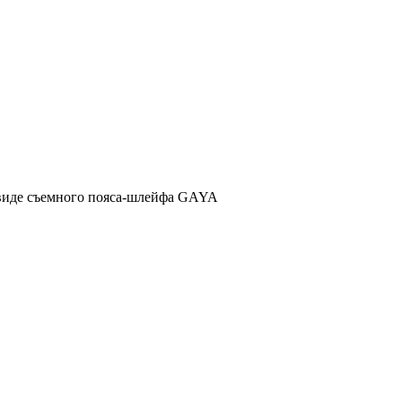
в виде съемного пояса-шлейфа GAYA