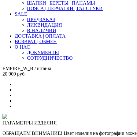
ШАПКИ | БЕРЕТЫ | ПАНАМЫ
ПОЯСА | ПЕРЧАТКИ | ГАЛСТУКИ
SALE
ПРЕДЗАКАЗ
ЛИКВИДАЦИЯ
В НАЛИЧИИ
ДОСТАВКА | ОПЛАТА
ВОЗВРАТ | ОБМЕН
О НАС
ДОКУМЕНТЫ
СОТРУДНИЧЕСТВО
EMPIRE_W_B
/ штаны
20,900
руб.
ПАРАМЕТРЫ ИЗДЕЛИЯ
ОБРАЩАЕМ ВНИМАНИЕ! Цвет изделия на фотографии может отли