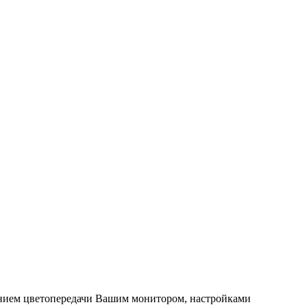
нием цветопередачи Вашим монитором, настройками