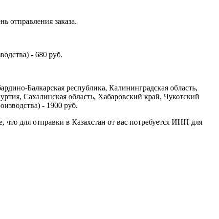
нь отправления заказа.
одства) - 680 руб.
бардино-Балкарская республика, Калининградская область,
уртия, Сахалинская область, Хабаровский край, Чукотский
изводства) - 1900 руб.
е, что для отправки в Казахстан от вас потребуется ИНН для