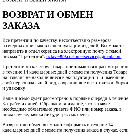
ВОЗВРАТ И ОБМЕН
ЗАКАЗА
Все претензии по качеству, несоотвествию размеров/
размерных признаков и эксплуатации изделий, Вы можете
направить в отдел сервиса на электронную почту c темой
письма "Претензия":
octave999.customerservice@gmail.com
Претензии по качеству Товара принимаются к рассмотрению
в течение 14 календарных дней с момента получения Товара
на изделия не находившиеся в эксплуатации и и имеющие
свой первоначальный вид, сохранившие все этикетки, бирки
и упаковку
Ваше письмо будет рассмотрено в порядке очереди в течение
3-х рабочих дней. Обращаем внимание, что в заявке
необходимо обязательно указать ФИО или номер заказа, в
ином случае, заявка не будет рассмотрена.
Возврат или обмен вы можете оформить в течение 14
календарных дней с момента получения заказа в случае, если