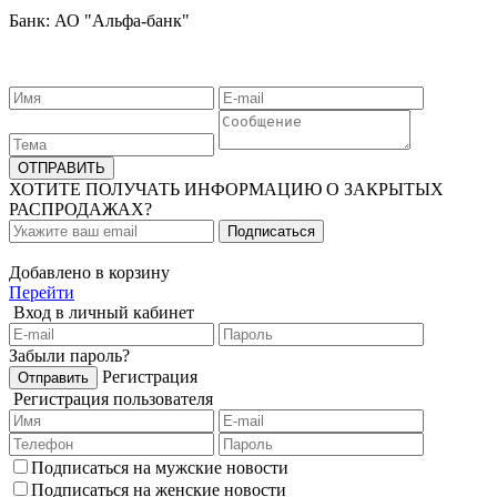
Банк: АО "Альфа-банк"
ХОТИТЕ ПОЛУЧАТЬ ИНФОРМАЦИЮ О ЗАКРЫТЫХ
РАСПРОДАЖАХ?
Добавлено в корзину
Перейти
Вход в личный кабинет
Забыли пароль?
Регистрация
Регистрация пользователя
Подписаться на мужские новости
Подписаться на женские новости