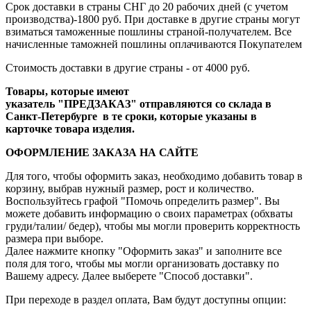
Срок доставки в страны СНГ до 20 рабочих дней (с учетом
производства)-1800 руб. При доставке в другие страны могут
взиматься таможенные пошлины страной-получателем. Все
начисленные таможней пошлины оплачиваются Покупателем
Стоимость доставки в другие страны - от 4000 руб.
Товары, которые имеют
указатель "ПРЕДЗАКАЗ" отправляются со склада в
Санкт-Петербурге в те сроки, которые указаны в
карточке товара изделия.
ОФОРМЛЕНИЕ ЗАКАЗА НА САЙТЕ
Для того, чтобы оформить заказ, необходимо добавить товар в
корзину, выбрав нужный размер, рост и количество.
Воспользуйтесь графой "Помочь определить размер". Вы
можете добавить информацию о своих параметрах (обхваты
груди/талии/ бедер), чтобы мы могли проверить корректность
размера при выборе.
Далее нажмите кнопку "Оформить заказ" и заполните все
поля для того, чтобы мы могли организовать доставку по
Вашему адресу. Далее выберете "Способ доставки".
При переходе в раздел оплата, Вам будут доступны опции: