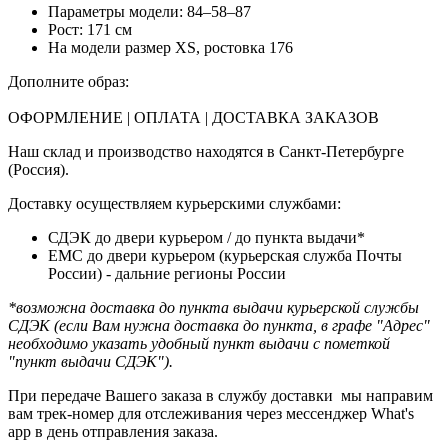
Параметры модели: 84–58–87
Рост: 171 см
На модели размер XS, ростовка 176
Дополните образ:
ОФОРМЛЕНИЕ | ОПЛАТА | ДОСТАВКА ЗАКАЗОВ
Наш склад и производство находятся в Санкт-Петербурге
(Россия).
Доставку осуществляем курьерскими службами:
СДЭК до двери курьером / до пункта выдачи*
ЕМС до двери курьером (курьерская служба Почты
России) - дальние регионы России
*возможна доставка до пункта выдачи курьерской службы
СДЭК (если Вам нужна доставка до пункта, в графе "Адрес"
необходимо указать удобный пункт выдачи с пометкой
"пункт выдачи СДЭК").
При передаче Вашего заказа в службу доставки мы направим
вам трек-номер для отслеживания через мессенджер What's
app в день отправления заказа.