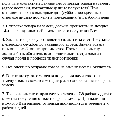
получите контактные данные для отправки товара на замену
(адрес доставки, контактные данные получателя).При
отправке заявки в выходные дни (суббота-воскресенье),
ответное письмо поступит в понедельник (в 1 рабочий день).
3. Отправка товара на замену должна произойти не позднее
14-ти календарных ней с момента его получения Вами
4. Замена товара осуществляется силами и за счет Покупателя
курьерской службой до указанного адреса. Замена товара
иными способами не принимается. Посылка на замену
должна быть обязательно дополнительно застрахована на
случай порчи в процессе транспортировки.
5. Все риски по отправке товара на замену несет Покупатель
6. В течение суток с момента получения нами товара на
замену с вами свяжется менеджер для согласования товара на
замену
7. Товар на замену отправляется в течение 7-8 рабочих дней с
момента получения от вас товара на замену. При наличии
нужного Вам размера, отправка производится в течение 2-х
рабочих дней.