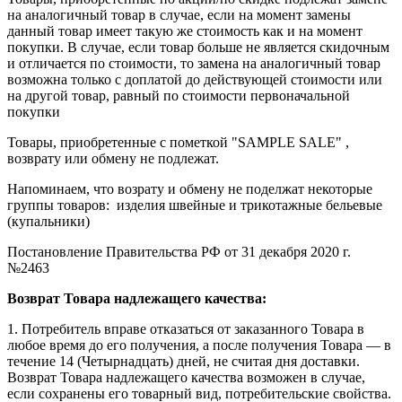
на аналогичный товар в случае, если на момент замены
данный товар имеет такую же стоимость как и на момент
покупки. В случае, если товар больше не является скидочным
и отличается по стоимости, то замена на аналогичный товар
возможна только с доплатой до действующей стоимости или
на другой товар, равный по стоимости первоначальной
покупки
Товары, приобретенные с пометкой "SAMPLE SALE" ,
возврату или обмену не подлежат.
Напоминаем, что возрату и обмену не поделжат некоторые
группы товаров: изделия швейные и трикотажные бельевые
(купальники)
Постановление Правительства РФ от 31 декабря 2020 г.
№2463
Возврат Товара надлежащего качества:
1. Потребитель вправе отказаться от заказанного Товара в
любое время до его получения, а после получения Товара — в
течение 14 (Четырнадцать) дней, не считая дня доставки.
Возврат Товара надлежащего качества возможен в случае,
если сохранены его товарный вид, потребительские свойства.