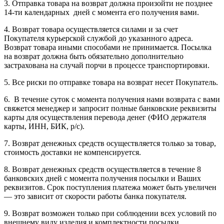
3. Отправка товара на возврат должна произойти не позднее
14-ти календарных дней с момента его получения вами.
4. Возврат товара осуществляется силами и за счет
Покупателя курьерской службой до указанного адреса.
Возврат товара иными способами не принимается. Посылка
на возврат должна быть обязательно дополнительно
застрахована на случай порчи в процессе транспортировки.
5. Все риски по отправке товара на возврат несет Покупатель.
6. В течение суток с момента получения нами возврата с вами
свяжется менеджер и запросит полные банковские реквизиты
карты для осуществления перевода денег (ФИО держателя
карты, ИНН, БИК, р/с).
7. Возврат денежных средств осуществляется только за товар,
стоимость доставки не компенсируется.
8. Возврат денежных средств осуществляется в течение 8
банковских дней с момента получения посылки и Ваших
реквизитов. Срок поступления платежа может быть увеличен
— это зависит от скорости работы банка покупателя.
9. Возврат возможен только при соблюдении всех условий по
внешнему виду изделия и комплектности посылки