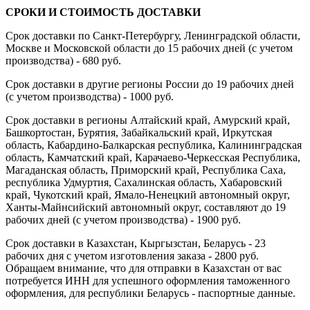
СРОКИ И СТОИМОСТЬ ДОСТАВКИ
Срок доставки по Санкт-Петербургу, Ленинградской области,
Москве и Московской области до 15 рабочих дней (с учетом
производства) - 680 руб.
Срок доставки в другие регионы России до 19 рабочих дней
(с учетом производства) - 1000 руб.
Срок доставки в регионы Алтайский край, Амурский край,
Башкортостан, Бурятия, Забайкальский край, Иркутская
область, Кабардино-Балкарская республика, Калининградская
область, Камчатский край, Карачаево-Черкесская Республика,
Магаданская область, Приморский край, Республика Саха,
республика Удмуртия, Сахалинская область, Хабаровский
край, Чукотский край, Ямало-Ненецкий автономный округ,
Ханты-Майнсийский автономный округ, составляют до 19
рабочих дней (с учетом производства) - 1900 руб.
Срок доставки в Казахстан, Кыргызстан, Беларусь - 23
рабочих дня с учетом изготовления заказа - 2800 руб.
Обращаем внимание, что для отправки в Казахстан от вас
потребуется ИНН для успешного оформления таможенного
оформления, для республики Беларусь - паспортные данные.