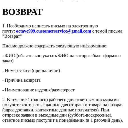
ВОЗВРАТ
1. Необходимо написать письмо на электронную
почту:
octave999.customerservice@gmail.com
с темой письма
"Возврат"
Письмо должно содержать следующую информацию:
- ФИО (обязательно указать ФИО на которые был оформлен
заказ)
- Номер заказа (при наличии)
- Причина возврата
- Наименование изделия/размер/рост
2. В течение 1 (одного) рабочего дня ответным письмом вы
получите контактные данные для отправки товара на возврат
(адрес доставки, контактные данные получателя). При
отправке заявки в выходные дни (суббота-воскресенье),
ответное письмо поступит в понедельник (в 1 рабочий день).