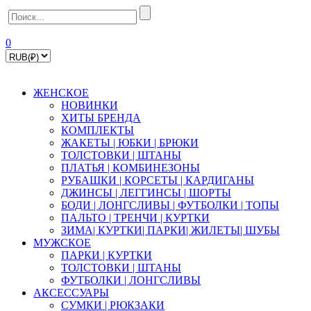
0
ЖЕНСКОЕ
НОВИНКИ
ХИТЫ БРЕНДА
КОМПЛЕКТЫ
ЖАКЕТЫ | ЮБКИ | БРЮКИ
ТОЛСТОВКИ | ШТАНЫ
ПЛАТЬЯ | КОМБИНЕЗОНЫ
РУБАШКИ | КOPСЕТЫ | КАРДИГАНЫ
ДЖИНСЫ | ЛЕГГИНСЫ | ШОРТЫ
БОДИ | ЛОНГСЛИВЫ | ФУТБОЛКИ | ТОПЫ
ПАЛЬТО | ТРЕНЧИ | КУРТКИ
ЗИМА| КУРТКИ| ПАРКИ| ЖИЛЕТЫ| ШУБЫ
МУЖСКОЕ
ПАРКИ | КУРТКИ
ТОЛСТОВКИ | ШТАНЫ
ФУТБОЛКИ | ЛОНГСЛИВЫ
АКСЕССУАРЫ
СУМКИ | РЮКЗАКИ