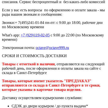
списания. Сервис беспроцентный и без каких-либо комиссий
Если у вас есть вопросы по оформлению и оплате заказа - мы
рады вашим звонкам и сообщениям:
Звонки:+ 7(495)241-01-84
пн-пт: с 9:00 до 18:00, рабочие дни
по Московскому времени
What's app:
+7 (929)119-02-05
с 9:00 до 22:00 (по Московскому
времени)
Электронная почта:
octave@octave999.ru
СРОКИ И СТОИМОСТЬ ДОСТАВКИ
Товары с отметкой в наличии
, отправляются на следующий
рабочий день, после оформления и оплаты заказа на сайте с
склада в Санкт-Петербурге
Товары, которые имеют указатель "ПРЕДЗАКАЗ"
отправляются со склада в Санкт-Петербурге в те сроки,
которые указаны в карточке товара изделия.
Доставку осуществляем курьерскими службами:
СДЭК до двери курьером / до пункта выдачи*