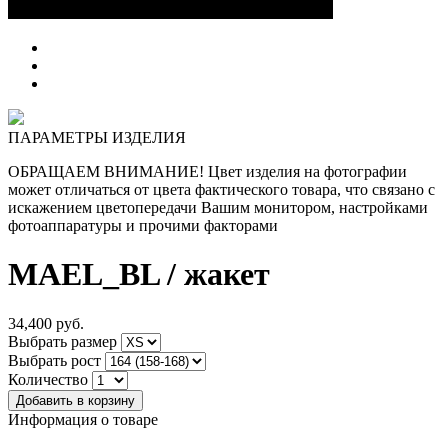
ПАРАМЕТРЫ ИЗДЕЛИЯ
ОБРАЩАЕМ ВНИМАНИЕ! Цвет изделия на фотографии
может отличаться от цвета фактического товара, что связано с
искажением цветопередачи Вашим монитором, настройками
фотоаппаратуры и прочими факторами
MAEL_BL
/ жакет
34,400
руб.
Выбрать размер
Выбрать рост
Количество
Информация о товаре