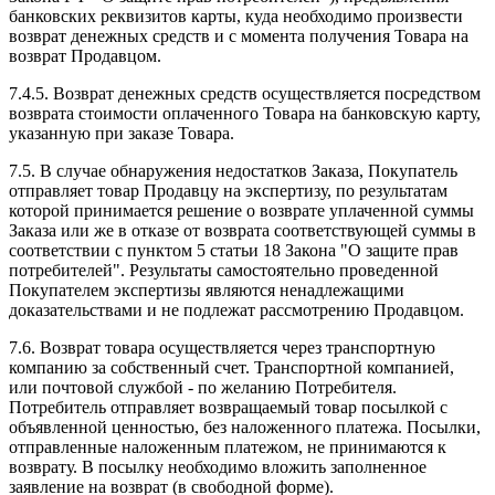
банковских реквизитов карты, куда необходимо произвести
возврат денежных средств и с момента получения Товара на
возврат Продавцом.
7.4.5. Возврат денежных средств осуществляется посредством
возврата стоимости оплаченного Товара на банковскую карту,
указанную при заказе Товара.
7.5. В случае обнаружения недостатков Заказа, Покупатель
отправляет товар Продавцу на экспертизу, по результатам
которой принимается решение о возврате уплаченной суммы
Заказа или же в отказе от возврата соответствующей суммы в
соответствии с пунктом 5 статьи 18 Закона "О защите прав
потребителей". Результаты самостоятельно проведенной
Покупателем экспертизы являются ненадлежащими
доказательствами и не подлежат рассмотрению Продавцом.
7.6. Возврат товара осуществляется через транспортную
компанию за собственный счет. Транспортной компанией,
или почтовой службой - по желанию Потребителя.
Потребитель отправляет возвращаемый товар посылкой с
объявленной ценностью, без наложенного платежа. Посылки,
отправленные наложенным платежом, не принимаются к
возврату. В посылку необходимо вложить заполненное
заявление на возврат (в свободной форме).