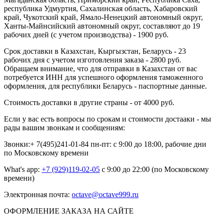
республика Удмуртия, Сахалинская область, Хабаровский
край, Чукотский край, Ямало-Ненецкий автономный округ,
Ханты-Майнсийский автономный округ, составляют до 19
рабочих дней (с учетом производства) - 1900 руб.
Срок доставки в Казахстан, Кыргызстан, Беларусь - 23
рабочих дня с учетом изготовления заказа - 2800 руб.
Обращаем внимание, что для отправки в Казахстан от вас
потребуется ИНН для успешного оформления таможенного
оформления, для республики Беларусь - паспортные данные.
Стоимость доставки в другие страны - от 4000 руб.
Если у вас есть вопросы по срокам и стоимости достааки - мы
рады вашим звонкам и сообщениям:
Звонки:+ 7(495)241-01-84 пн-пт: с 9:00 до 18:00, рабочие дни
по Московскому времени
What's app:
+7 (929)119-02-05
с 9:00 до 22:00 (по Московскому
времени)
Электронная почта:
octave@octave999.ru
ОФОРМЛЕНИЕ ЗАКАЗА НА САЙТЕ