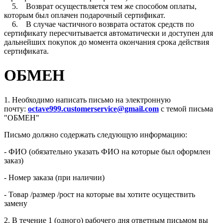
5. Возврат осуществляется тем же способом оплаты,
которым был оплачен подарочный сертификат.
6. В случае частичного возврата остаток средств по
сертификату пересчитывается автоматически и доступен для
дальнейших покупок до момента окончания срока действия
сертификата.
ОБМЕН
1. Необходимо написать письмо на электронную
почту:
octave999.customerservice@gmail.com
с темой письма
"ОБМЕН"
Письмо должно содержать следующую информацию:
- ФИО (обязательно указать ФИО на которые был оформлен
заказ)
- Номер заказа (при наличии)
- Товар /размер /рост на которые вы хотите осуществить
замену
2. В течение 1 (одного) рабочего дня ответным письмом вы