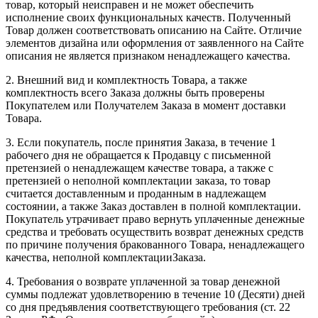
товар, который неисправен и не может обеспечить
исполнение своих функциональных качеств. Полученный
Товар должен соответствовать описанию на Сайте. Отличие
элементов дизайна или оформления от заявленного на Сайте
описания не является признаком ненадлежащего качества.
2. Внешний вид и комплектность Товара, а также
комплектность всего Заказа должны быть проверены
Покупателем или Получателем Заказа в момент доставки
Товара.
3. Если покупатель, после принятия Заказа, в течение 1
рабочего дня не обращается к Продавцу с письменной
претензией о ненадлежащем качестве товара, а также с
претензией о неполной комплектации заказа, то товар
считается доставленным и проданным в надлежащем
состоянии, а также Заказ доставлен в полной комплектации.
Покупатель утрачивает право вернуть уплаченные денежные
средства и требовать осуществить возврат денежных средств
по причине получения бракованного Товара, ненадлежащего
качества, неполной комплектацииЗаказа.
4. Требования о возврате уплаченной за товар денежной
суммы подлежат удовлетворению в течение 10 (Десяти) дней
со дня предъявления соответствующего требования (ст. 22