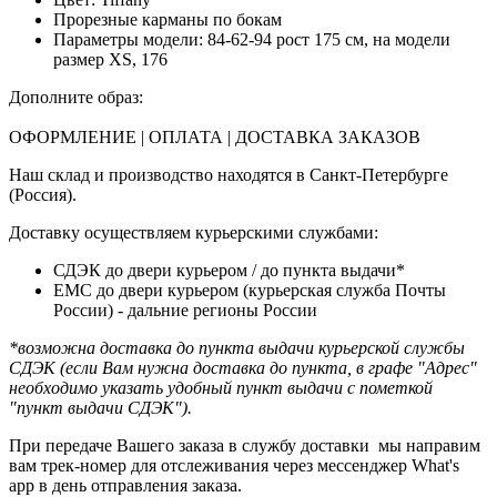
Прорезные карманы по бокам
Параметры модели: 84-62-94 рост 175 см, на модели
размер XS, 176
Дополните образ:
ОФОРМЛЕНИЕ | ОПЛАТА | ДОСТАВКА ЗАКАЗОВ
Наш склад и производство находятся в Санкт-Петербурге
(Россия).
Доставку осуществляем курьерскими службами:
СДЭК до двери курьером / до пункта выдачи*
ЕМС до двери курьером (курьерская служба Почты
России) - дальние регионы России
*возможна доставка до пункта выдачи курьерской службы
СДЭК (если Вам нужна доставка до пункта, в графе "Адрес"
необходимо указать удобный пункт выдачи с пометкой
"пункт выдачи СДЭК").
При передаче Вашего заказа в службу доставки мы направим
вам трек-номер для отслеживания через мессенджер What's
app в день отправления заказа.