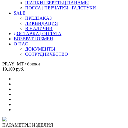
ШАПКИ | БЕРЕТЫ | ПАНАМЫ
ПОЯСА | ПЕРЧАТКИ | ГАЛСТУКИ
SALE
ПРЕДЗАКАЗ
ЛИКВИДАЦИЯ
В НАЛИЧИИ
ДОСТАВКА | ОПЛАТА
ВОЗВРАТ | ОБМЕН
О НАС
ДОКУМЕНТЫ
СОТРУДНИЧЕСТВО
PRAY_MT
/ брюки
19,100
руб.
ПАРАМЕТРЫ ИЗДЕЛИЯ