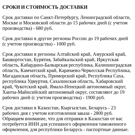
СРОКИ И СТОИМОСТЬ ДОСТАВКИ
Срок доставки по Санкт-Петербургу, Ленинградской области,
Москве и Московской области до 15 рабочих дней (с учетом
производства) - 680 руб.
Срок доставки в другие регионы России до 19 рабочих дней
(с учетом производства) - 1000 руб.
Срок доставки в регионы Алтайский край, Амурский край,
Башкортостан, Бурятия, Забайкальский край, Иркутская
область, Кабардино-Балкарская республика, Калининградская
область, Камчатский край, Карачаево-Черкесская Республика,
Магаданская область, Приморский край, Республика Саха,
республика Удмуртия, Сахалинская область, Хабаровский
край, Чукотский край, Ямало-Ненецкий автономный округ,
Ханты-Майнсийский автономный округ, составляют до 19
рабочих дней (с учетом производства) - 1900 руб.
Срок доставки в Казахстан, Кыргызстан, Беларусь - 23
рабочих дня с учетом изготовления заказа - 2800 руб.
Обращаем внимание, что для отправки в Казахстан от вас
потребуется ИНН для успешного оформления таможенного
оформления, для республики Беларусь - паспортные данные.