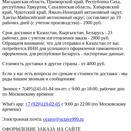
Магаданская область, Приморский край, Республика Саха,
республика Удмуртия, Сахалинская область, Хабаровский
край, Чукотский край, Ямало-Ненецкий автономный округ,
Ханты-Майнсийский автономный округ, составляют до 19
рабочих дней (с учетом производства) - 1900 руб.
Срок доставки в Казахстан, Кыргызстан, Беларусь - 23
рабочих дня с учетом изготовления заказа - 2800 руб.
Обращаем внимание, что для отправки в Казахстан от вас
потребуется ИНН для успешного оформления таможенного
оформления, для республики Беларусь - паспортные данные.
Стоимость доставки в другие страны - от 4000 руб.
Если у вас есть вопросы по срокам и стоимости достааки - мы
рады вашим звонкам и сообщениям:
Звонки:+ 7(495)241-01-84 пн-пт: с 9:00 до 18:00, рабочие дни
по Московскому времени
What's app:
+7 (929)119-02-05
с 9:00 до 22:00 (по Московскому
времени)
Электронная почта:
octave@octave999.ru
ОФОРМЛЕНИЕ ЗАКАЗА НА САЙТЕ