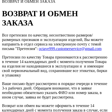
ВОЗВРАТ И ОБМЕН ЗАКАЗА
ВОЗВРАТ И ОБМЕН
ЗАКАЗА
Все претензии по качеству, несоотвествию размеров/
размерных признаков и эксплуатации изделий, Вы можете
направить в отдел сервиса на электронную почту c темой
письма "Претензия":
octave999.customerservice@gmail.com
Претензии по качеству Товара принимаются к рассмотрению
в течение 14 календарных дней с момента получения Товара
на изделия не находившиеся в эксплуатации и и имеющие
свой первоначальный вид, сохранившие все этикетки, бирки
и упаковку
Ваше письмо будет рассмотрено в порядке очереди в течение
3-х рабочих дней. Обращаем внимание, что в заявке
необходимо обязательно указать ФИО или номер заказа, в
ином случае, заявка не будет рассмотрена.
Возврат или обмен вы можете оформить в течение 14
календарных дней с момента получения заказа в случае, если