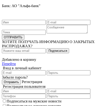
Банк: АО "Альфа-банк"
ХОТИТЕ ПОЛУЧАТЬ ИНФОРМАЦИЮ О ЗАКРЫТЫХ
РАСПРОДАЖАХ?
Добавлено в корзину
Перейти
Вход в личный кабинет
Забыли пароль?
Регистрация
Регистрация пользователя
Подписаться на мужские новости
Подписаться на женские новости