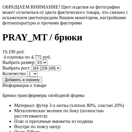
ОБРАЩАЕМ ВНИМАНИЕ! Цвет изделия на фотографии
может отличаться от цвета фактического товара, что связано с
искажением цветопередачи Вашим монитором, настройками
фотоаппаратуры и прочими факторами
PRAY_MT
/ брюки
19,100
руб.
4 платежа по 4,775 руб.
Выбрать размер
Выбрать рост
Количество
Информация о товаре
Брюки-трансформеры свободной формы
Материал: футер 3-х нитка (хлопок 80%, эластан 20%)
Металлические молнии по боку (полностью
расстегиваются)
Пояс и притачные манжеты из подвяза
Внутри по поясу шнур
Цвет: Tiffany