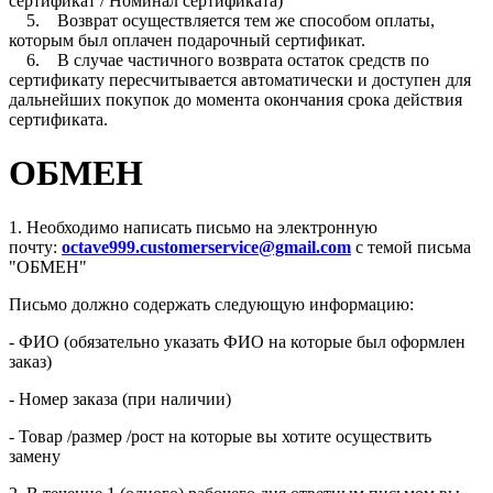
сертификат / Номинал сертификата)
5. Возврат осуществляется тем же способом оплаты,
которым был оплачен подарочный сертификат.
6. В случае частичного возврата остаток средств по
сертификату пересчитывается автоматически и доступен для
дальнейших покупок до момента окончания срока действия
сертификата.
ОБМЕН
1. Необходимо написать письмо на электронную
почту:
octave999.customerservice@gmail.com
с темой письма
"ОБМЕН"
Письмо должно содержать следующую информацию:
- ФИО (обязательно указать ФИО на которые был оформлен
заказ)
- Номер заказа (при наличии)
- Товар /размер /рост на которые вы хотите осуществить
замену