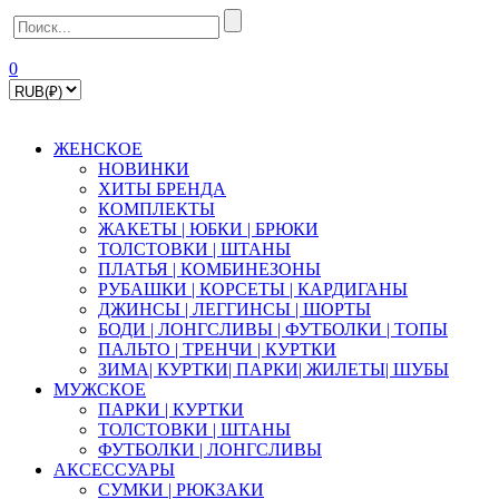
0
ЖЕНСКОЕ
НОВИНКИ
ХИТЫ БРЕНДА
КОМПЛЕКТЫ
ЖАКЕТЫ | ЮБКИ | БРЮКИ
ТОЛСТОВКИ | ШТАНЫ
ПЛАТЬЯ | КОМБИНЕЗОНЫ
РУБАШКИ | КOPСЕТЫ | КАРДИГАНЫ
ДЖИНСЫ | ЛЕГГИНСЫ | ШОРТЫ
БОДИ | ЛОНГСЛИВЫ | ФУТБОЛКИ | ТОПЫ
ПАЛЬТО | ТРЕНЧИ | КУРТКИ
ЗИМА| КУРТКИ| ПАРКИ| ЖИЛЕТЫ| ШУБЫ
МУЖСКОЕ
ПАРКИ | КУРТКИ
ТОЛСТОВКИ | ШТАНЫ
ФУТБОЛКИ | ЛОНГСЛИВЫ
АКСЕССУАРЫ
СУМКИ | РЮКЗАКИ