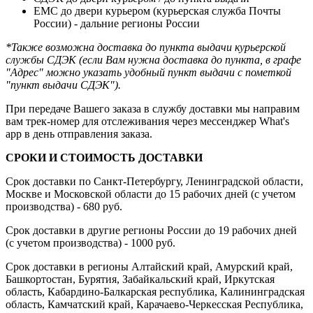
ЕМС до двери курьером (курьерская служба Почты
России) - дальние регионы России
*Также возможна доставка до пункта выдачи курьерской
службы СДЭК (если Вам нужна доставка до пункта, в графе
"Адрес" можно указать удобный пункт выдачи с пометкой
"пункт выдачи СДЭК").
При передаче Вашего заказа в службу доставки мы направим
вам трек-номер для отслеживания через мессенджер What's
app в день отправления заказа.
СРОКИ И СТОИМОСТЬ ДОСТАВКИ
Срок доставки по Санкт-Петербургу, Ленинградской области,
Москве и Московской области до 15 рабочих дней (с учетом
производства) - 680 руб.
Срок доставки в другие регионы России до 19 рабочих дней
(с учетом производства) - 1000 руб.
Срок доставки в регионы Алтайский край, Амурский край,
Башкортостан, Бурятия, Забайкальский край, Иркутская
область, Кабардино-Балкарская республика, Калининградская
область, Камчатский край, Карачаево-Черкесская Республика,