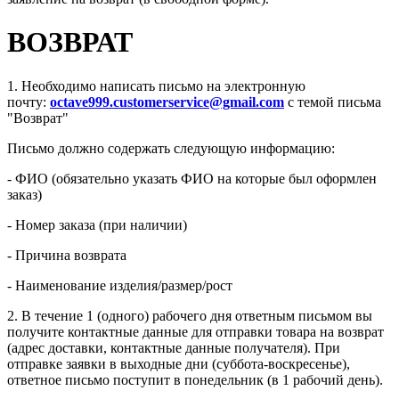
ВОЗВРАТ
1. Необходимо написать письмо на электронную
почту:
octave999.customerservice@gmail.com
с темой письма
"Возврат"
Письмо должно содержать следующую информацию:
- ФИО (обязательно указать ФИО на которые был оформлен
заказ)
- Номер заказа (при наличии)
- Причина возврата
- Наименование изделия/размер/рост
2. В течение 1 (одного) рабочего дня ответным письмом вы
получите контактные данные для отправки товара на возврат
(адрес доставки, контактные данные получателя). При
отправке заявки в выходные дни (суббота-воскресенье),
ответное письмо поступит в понедельник (в 1 рабочий день).