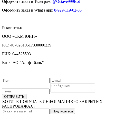
Оформить заказ в Телеграм:
@Octave999Bot
Оформить заказ в What's app:
8-929-119-02-05
Реквизиты:
ООО «СКМ ЮНИ»
Р/С:
40702810517330000239
БИК:
044525593
Банк: АО "Альфа-банк"
ХОТИТЕ ПОЛУЧАТЬ ИНФОРМАЦИЮ О ЗАКРЫТЫХ
РАСПРОДАЖАХ?