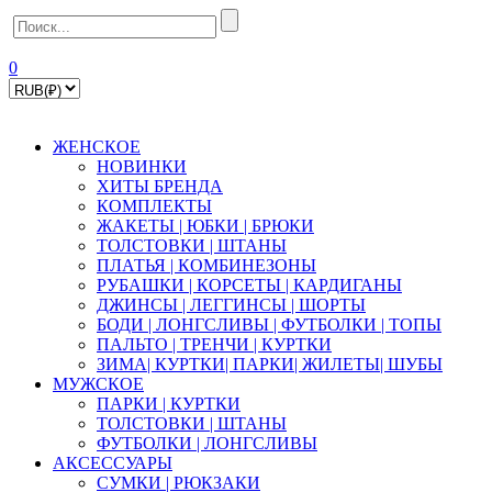
0
ЖЕНСКОЕ
НОВИНКИ
ХИТЫ БРЕНДА
КОМПЛЕКТЫ
ЖАКЕТЫ | ЮБКИ | БРЮКИ
ТОЛСТОВКИ | ШТАНЫ
ПЛАТЬЯ | КОМБИНЕЗОНЫ
РУБАШКИ | КOPСЕТЫ | КАРДИГАНЫ
ДЖИНСЫ | ЛЕГГИНСЫ | ШОРТЫ
БОДИ | ЛОНГСЛИВЫ | ФУТБОЛКИ | ТОПЫ
ПАЛЬТО | ТРЕНЧИ | КУРТКИ
ЗИМА| КУРТКИ| ПАРКИ| ЖИЛЕТЫ| ШУБЫ
МУЖСКОЕ
ПАРКИ | КУРТКИ
ТОЛСТОВКИ | ШТАНЫ
ФУТБОЛКИ | ЛОНГСЛИВЫ
АКСЕССУАРЫ
СУМКИ | РЮКЗАКИ