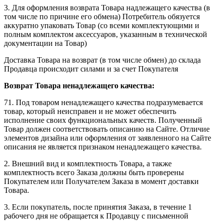
3. Для оформления возврата Товара надлежащего качества (в
том числе по причине его обмена) Потребитель обязуется
аккуратно упаковать Товар (со всеми комплектующими и
полным комплектом аксессуаров, указанным в технической
документации на Товар)
Доставка Товара на возврат (в том числе обмен) до склада
Продавца происходит силами и за счет Покупателя
Возврат Товара ненадлежащего качества:
71. Под товаром ненадлежащего качества подразумевается
товар, который неисправен и не может обеспечить
исполнение своих функциональных качеств. Полученный
Товар должен соответствовать описанию на Сайте. Отличие
элементов дизайна или оформления от заявленного на Сайте
описания не является признаком ненадлежащего качества.
2. Внешний вид и комплектность Товара, а также
комплектность всего Заказа должны быть проверены
Покупателем или Получателем Заказа в момент доставки
Товара.
3. Если покупатель, после принятия Заказа, в течение 1
рабочего дня не обращается к Продавцу с письменной