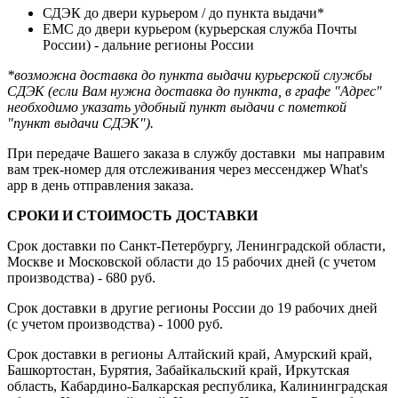
СДЭК до двери курьером / до пункта выдачи*
ЕМС до двери курьером (курьерская служба Почты
России) - дальние регионы России
*возможна доставка до пункта выдачи курьерской службы
СДЭК (если Вам нужна доставка до пункта, в графе "Адрес"
необходимо указать удобный пункт выдачи с пометкой
"пункт выдачи СДЭК").
При передаче Вашего заказа в службу доставки мы направим
вам трек-номер для отслеживания через мессенджер What's
app в день отправления заказа.
СРОКИ И СТОИМОСТЬ ДОСТАВКИ
Срок доставки по Санкт-Петербургу, Ленинградской области,
Москве и Московской области до 15 рабочих дней (с учетом
производства) - 680 руб.
Срок доставки в другие регионы России до 19 рабочих дней
(с учетом производства) - 1000 руб.
Срок доставки в регионы Алтайский край, Амурский край,
Башкортостан, Бурятия, Забайкальский край, Иркутская
область, Кабардино-Балкарская республика, Калининградская