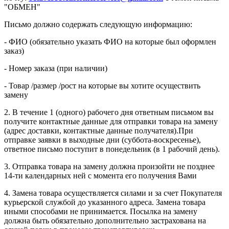
"ОБМЕН"
Письмо должно содержать следующую информацию:
- ФИО (обязательно указать ФИО на которые был оформлен
заказ)
- Номер заказа (при наличии)
- Товар /размер /рост на которые вы хотите осуществить
замену
2. В течение 1 (одного) рабочего дня ответным письмом вы
получите контактные данные для отправки товара на замену
(адрес доставки, контактные данные получателя).При
отправке заявки в выходные дни (суббота-воскресенье),
ответное письмо поступит в понедельник (в 1 рабочий день).
3. Отправка товара на замену должна произойти не позднее
14-ти календарных ней с момента его получения Вами
4. Замена товара осуществляется силами и за счет Покупателя
курьерской службой до указанного адреса. Замена товара
иными способами не принимается. Посылка на замену
должна быть обязательно дополнительно застрахована на