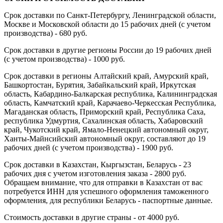
Срок доставки по Санкт-Петербургу, Ленинградской области,
Москве и Московской области до 15 рабочих дней (с учетом
производства) - 680 руб.
Срок доставки в другие регионы России до 19 рабочих дней
(с учетом производства) - 1000 руб.
Срок доставки в регионы Алтайский край, Амурский край,
Башкортостан, Бурятия, Забайкальский край, Иркутская
область, Кабардино-Балкарская республика, Калининградская
область, Камчатский край, Карачаево-Черкесская Республика,
Магаданская область, Приморский край, Республика Саха,
республика Удмуртия, Сахалинская область, Хабаровский
край, Чукотский край, Ямало-Ненецкий автономный округ,
Ханты-Майнсийский автономный округ, составляют до 19
рабочих дней (с учетом производства) - 1900 руб.
Срок доставки в Казахстан, Кыргызстан, Беларусь - 23
рабочих дня с учетом изготовления заказа - 2800 руб.
Обращаем внимание, что для отправки в Казахстан от вас
потребуется ИНН для успешного оформления таможенного
оформления, для республики Беларусь - паспортные данные.
Стоимость доставки в другие страны - от 4000 руб.