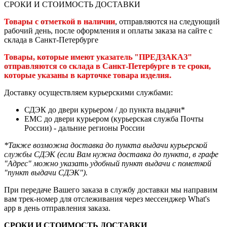
СРОКИ И СТОИМОСТЬ ДОСТАВКИ
Товары с отметкой в наличии
, отправляются на следующий
рабочий день, после оформления и оплаты заказа на сайте с
склада в Санкт-Петербурге
Товары, которые имеют указатель "ПРЕДЗАКАЗ"
отправляются со склада в Санкт-Петербурге в те сроки,
которые указаны в карточке товара изделия.
Доставку осуществляем курьерскими службами:
СДЭК до двери курьером / до пункта выдачи*
ЕМС до двери курьером (курьерская служба Почты
России) - дальние регионы России
*Также возможна доставка до пункта выдачи курьерской
службы СДЭК (если Вам нужна доставка до пункта, в графе
"Адрес" можно указать удобный пункт выдачи с пометкой
"пункт выдачи СДЭК").
При передаче Вашего заказа в службу доставки мы направим
вам трек-номер для отслеживания через мессенджер What's
app в день отправления заказа.
СРОКИ И СТОИМОСТЬ ДОСТАВКИ