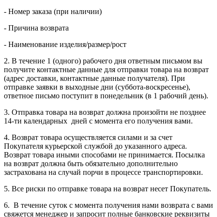
- Номер заказа (при наличии)
- Причина возврата
- Наименование изделия/размер/рост
2. В течение 1 (одного) рабочего дня ответным письмом вы
получите контактные данные для отправки товара на возврат
(адрес доставки, контактные данные получателя). При
отправке заявки в выходные дни (суббота-воскресенье),
ответное письмо поступит в понедельник (в 1 рабочий день).
3. Отправка товара на возврат должна произойти не позднее
14-ти календарных дней с момента его получения вами.
4. Возврат товара осуществляется силами и за счет
Покупателя курьерской службой до указанного адреса.
Возврат товара иными способами не принимается. Посылка
на возврат должна быть обязательно дополнительно
застрахована на случай порчи в процессе транспортировки.
5. Все риски по отправке товара на возврат несет Покупатель.
6. В течение суток с момента получения нами возврата с вами
свяжется менеджер и запросит полные банковские реквизиты