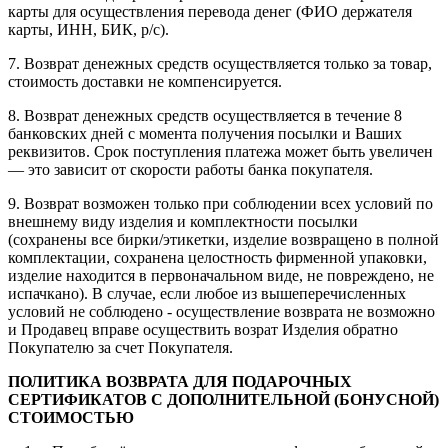
карты для осуществления перевода денег (ФИО держателя
карты, ИНН, БИК, р/с).
7. Возврат денежных средств осуществляется только за товар,
стоимость доставки не компенсируется.
8. Возврат денежных средств осуществляется в течение 8
банковских дней с момента получения посылки и Ваших
реквизитов. Срок поступления платежа может быть увеличен
— это зависит от скорости работы банка покупателя.
9. Возврат возможен только при соблюдении всех условий по
внешнему виду изделия и комплектности посылки
(сохранены все бирки/этикетки, изделие возвращено в полной
комплектации, сохранена целостность фирменной упаковки,
изделие находится в первоначальном виде, не повреждено, не
испачкано). В случае, если любое из вышеперечисленных
условий не соблюдено - осуществление возврата не возможно
и Продавец вправе осуществить возрат Изделия обратно
Покупателю за счет Покупателя.
ПОЛИТИКА ВОЗВРАТА ДЛЯ ПОДАРОЧНЫХ
СЕРТИФИКАТОВ С ДОПОЛНИТЕЛЬНОЙ (БОНУСНОЙ)
СТОИМОСТЬЮ