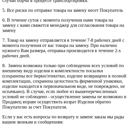
случай порчи в процессе транспортировки.
5. Все риски по отправке товара на замену несет Покупатель
6. В течение суток с момента получения нами товара на
замену с вами свяжется менеджер для согласования товара на
замену
7. Товар на замену отправляется в течение 7-8 рабочих дней с
момента получения от вас товара на замену. При наличии
нужного Вам размера, отправка производится в течение 2-х
рабочих дней.
8. Замена возможна только при соблюдении всех условий по
внешнему виду изделия и комплектности посылки
(сохранены все бирки/этикетки, изделие возвращено в полной
комплектации, сохранена целостность фирменной упаковки,
изделие находится в первоначальном виде, не повреждено, не
испачкано). В случае, если любое из вышеперечисленных
условий не соблюдено - осуществление замены не возможно и
Продавец вправе осуществить возрат Изделия обратно
Покупателю за счет Покупателя.
Если у вас есть вопросы по возврату и замене заказа мы рады
вашим звонкам и сообщениям: