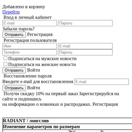
Добавлено в корзину
Перейти
Вход в личный кабинет
Забыли пароль?
Регистрация
Регистрация пользователя
Подписаться на мужские новости
Подписаться на женские новости
Войти
Восстановление пароля
Введите e-mail для восстановления
Войти
Получи
скидку 10%
на первый заказ
Зарегистрируйся на
сайте и подпишись
на информацию о новинках и распродажах.
Регистрация
RADIANT / лонгслив
Изменение параметров по размерам