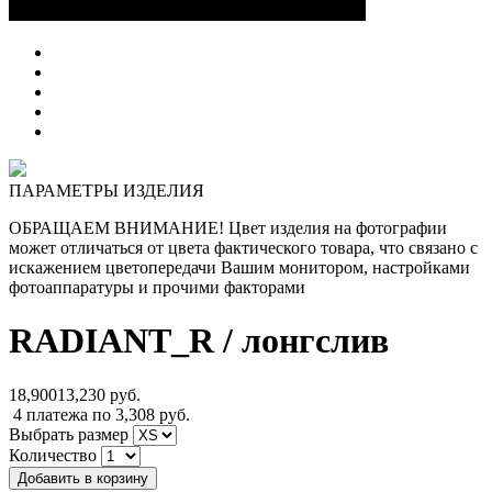
ПАРАМЕТРЫ ИЗДЕЛИЯ
ОБРАЩАЕМ ВНИМАНИЕ! Цвет изделия на фотографии
может отличаться от
цвета фактического товара, что связано с
искажением цветопередачи Вашим монитором, настройками
фотоаппаратуры и прочими факторами
RADIANT_R
/ лонгслив
18,900
13,230
руб.
4 платежа по 3,308 руб.
Выбрать размер
Количество