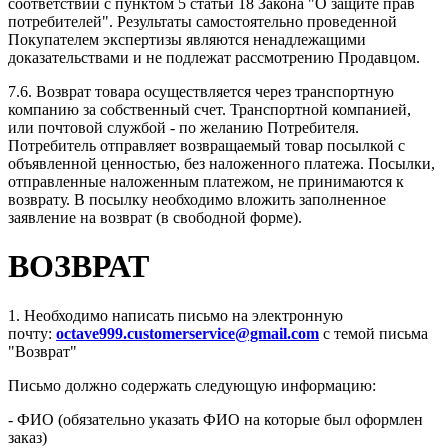
соответствии с пунктом 5 статьи 18 Закона "О защите прав
потребителей". Результаты самостоятельно проведенной
Покупателем экспертизы являются ненадлежащими
доказательствами и не подлежат рассмотрению Продавцом.
7.6. Возврат товара осуществляется через транспортную
компанию за собственный счет. Транспортной компанией,
или почтовой службой - по желанию Потребителя.
Потребитель отправляет возвращаемый товар посылкой с
объявленной ценностью, без наложенного платежа. Посылки,
отправленные наложенным платежом, не принимаются к
возврату. В посылку необходимо вложить заполненное
заявление на возврат (в свободной форме).
ВОЗВРАТ
1. Необходимо написать письмо на электронную
почту:
octave999.customerservice@gmail.com
с темой письма
"Возврат"
Письмо должно содержать следующую информацию:
- ФИО (обязательно указать ФИО на которые был оформлен
заказ)