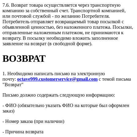
7.6. Возврат товара осуществляется через транспортную
компанию за собственный счет. Транспортной компанией,
или почтовой службой - по желанию Потребителя.
Потребитель отправляет возвращаемый товар посылкой с
объявленной ценностью, без наложенного платежа. Посылки,
отправленные наложенным платежом, не принимаются к
возврату. В посылку необходимо вложить заполненное
заявление на возврат (в свободной форме).
ВОЗВРАТ
1. Необходимо написать письмо на электронную
почту:
octave999.customerservice@gmail.com
с темой письма
"Возврат"
Письмо должно содержать следующую информацию:
- ФИО (обязательно указать ФИО на которые был оформлен
заказ)
- Номер заказа (при наличии)
- Причина возврата