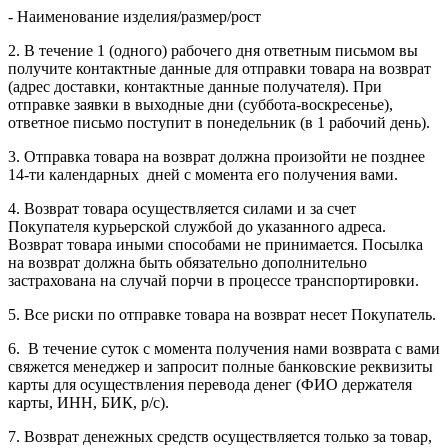
- Наименование изделия/размер/рост
2. В течение 1 (одного) рабочего дня ответным письмом вы
получите контактные данные для отправки товара на возврат
(адрес доставки, контактные данные получателя). При
отправке заявки в выходные дни (суббота-воскресенье),
ответное письмо поступит в понедельник (в 1 рабочий день).
3. Отправка товара на возврат должна произойти не позднее
14-ти календарных дней с момента его получения вами.
4. Возврат товара осуществляется силами и за счет
Покупателя курьерской службой до указанного адреса.
Возврат товара иными способами не принимается. Посылка
на возврат должна быть обязательно дополнительно
застрахована на случай порчи в процессе транспортировки.
5. Все риски по отправке товара на возврат несет Покупатель.
6. В течение суток с момента получения нами возврата с вами
свяжется менеджер и запросит полные банковские реквизиты
карты для осуществления перевода денег (ФИО держателя
карты, ИНН, БИК, р/с).
7. Возврат денежных средств осуществляется только за товар,