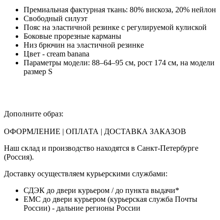
Премиальная фактурная ткань: 80% вискоза, 20% нейлон
Свободный силуэт
Пояс на эластичной резинке с регулируемой кулиской
Боковые прорезные карманы
Низ брючин на эластичной резинке
Цвет - cream banana
Параметры модели: 88–64–95 см, рост 174 см, на модели
размер S
Дополните образ:
ОФОРМЛЕНИЕ | ОПЛАТА | ДОСТАВКА ЗАКАЗОВ
Наш склад и производство находятся в Санкт-Петербурге
(Россия).
Доставку осуществляем курьерскими службами:
СДЭК до двери курьером / до пункта выдачи*
ЕМС до двери курьером (курьерская служба Почты
России) - дальние регионы России