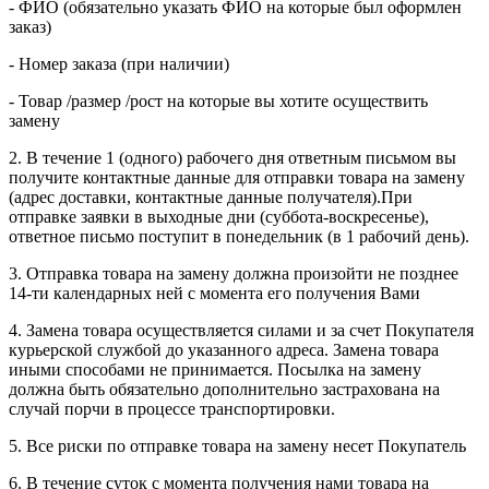
- ФИО (обязательно указать ФИО на которые был оформлен
заказ)
- Номер заказа (при наличии)
- Товар /размер /рост на которые вы хотите осуществить
замену
2. В течение 1 (одного) рабочего дня ответным письмом вы
получите контактные данные для отправки товара на замену
(адрес доставки, контактные данные получателя).При
отправке заявки в выходные дни (суббота-воскресенье),
ответное письмо поступит в понедельник (в 1 рабочий день).
3. Отправка товара на замену должна произойти не позднее
14-ти календарных ней с момента его получения Вами
4. Замена товара осуществляется силами и за счет Покупателя
курьерской службой до указанного адреса. Замена товара
иными способами не принимается. Посылка на замену
должна быть обязательно дополнительно застрахована на
случай порчи в процессе транспортировки.
5. Все риски по отправке товара на замену несет Покупатель
6. В течение суток с момента получения нами товара на