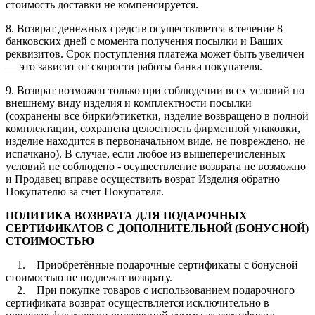
стоимость доставки не компенсируется.
8. Возврат денежных средств осуществляется в течение 8
банковских дней с момента получения посылки и Ваших
реквизитов. Срок поступления платежа может быть увеличен
— это зависит от скорости работы банка покупателя.
9. Возврат возможен только при соблюдении всех условий по
внешнему виду изделия и комплектности посылки
(сохранены все бирки/этикетки, изделие возвращено в полной
комплектации, сохранена целостность фирменной упаковки,
изделие находится в первоначальном виде, не повреждено, не
испачкано). В случае, если любое из вышеперечисленных
условий не соблюдено - осуществление возврата не возможно
и Продавец вправе осуществить возрат Изделия обратно
Покупателю за счет Покупателя.
ПОЛИТИКА ВОЗВРАТА ДЛЯ ПОДАРОЧНЫХ
СЕРТИФИКАТОВ С ДОПОЛНИТЕЛЬНОЙ (БОНУСНОЙ)
СТОИМОСТЬЮ
1. Приобретённые подарочные сертификаты с бонусной
стоимостью не подлежат возврату.
2. При покупке товаров с использованием подарочного
сертификата возврат осуществляется исключительно в