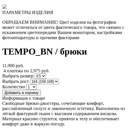
ПАРАМЕТРЫ ИЗДЕЛИЯ
ОБРАЩАЕМ ВНИМАНИЕ! Цвет изделия на фотографии
может отличаться от цвета фактического товара, что связано с
искажением цветопередачи Вашим монитором, настройками
фотоаппаратуры и прочими факторами
TEMPO_BN
/ брюки
11,900
руб.
4 платежа по 2,975 руб.
Выбрать размер
Выбрать рост
Количество
Информация о товаре
Свободные брюки-джоггеры, сочетающие комфорт,
расслабленный силуэт и лаконичную эстетику. Выполнены из
лёгкой фактурной ткани с высоким содержанием вискозы.
Материал красиво струится, приятен к телу и обеспечивает
комфорт даже в жаркую погоду.