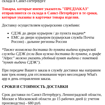
склада в Санкт-Петербурге
Товары, которые имеют указатель "ПРЕДЗАКАЗ"
отправляются со склада в Санкт-Петербурге в те сроки,
которые указаны в карточке товара изделия.
Доставку осуществляем курьерскими службами:
СДЭК до двери курьером / до пункта выдачи*
ЕМС до двери курьером (курьерская служба Почты
России) - дальние регионы России
*Также возможна доставка до пункта выдачи курьерской
службы СДЭК (если Вам нужна доставка до пункта, в графе
"Адрес" можно указать удобный пункт выдачи с пометкой
"пункт выдачи СДЭК").
При передаче Вашего заказа в службу доставки мы направим
вам трек-номер для отслеживания через мессенджер What's
app в день отправления заказа.
СРОКИ И СТОИМОСТЬ ДОСТАВКИ
Срок доставки по Санкт-Петербургу, Ленинградской области,
Москве и Московской области до 15 рабочих дней (с учетом
производства) - 680 руб.