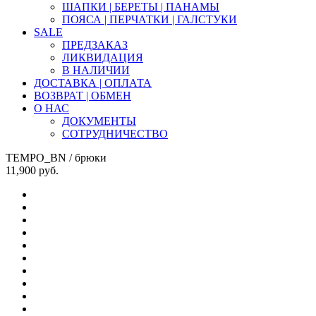
ШАПКИ | БЕРЕТЫ | ПАНАМЫ
ПОЯСА | ПЕРЧАТКИ | ГАЛСТУКИ
SALE
ПРЕДЗАКАЗ
ЛИКВИДАЦИЯ
В НАЛИЧИИ
ДОСТАВКА | ОПЛАТА
ВОЗВРАТ | ОБМЕН
О НАС
ДОКУМЕНТЫ
СОТРУДНИЧЕСТВО
TEMPO_BN
/ брюки
11,900
руб.