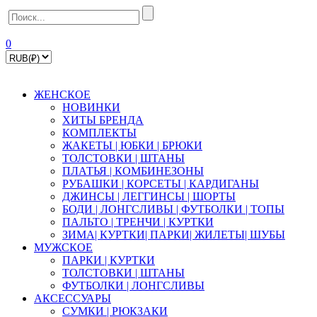
0
ЖЕНСКОЕ
НОВИНКИ
ХИТЫ БРЕНДА
КОМПЛЕКТЫ
ЖАКЕТЫ | ЮБКИ | БРЮКИ
ТОЛСТОВКИ | ШТАНЫ
ПЛАТЬЯ | КОМБИНЕЗОНЫ
РУБАШКИ | КOPСЕТЫ | КАРДИГАНЫ
ДЖИНСЫ | ЛЕГГИНСЫ | ШОРТЫ
БОДИ | ЛОНГСЛИВЫ | ФУТБОЛКИ | ТОПЫ
ПАЛЬТО | ТРЕНЧИ | КУРТКИ
ЗИМА| КУРТКИ| ПАРКИ| ЖИЛЕТЫ| ШУБЫ
МУЖСКОЕ
ПАРКИ | КУРТКИ
ТОЛСТОВКИ | ШТАНЫ
ФУТБОЛКИ | ЛОНГСЛИВЫ
АКСЕССУАРЫ
СУМКИ | РЮКЗАКИ