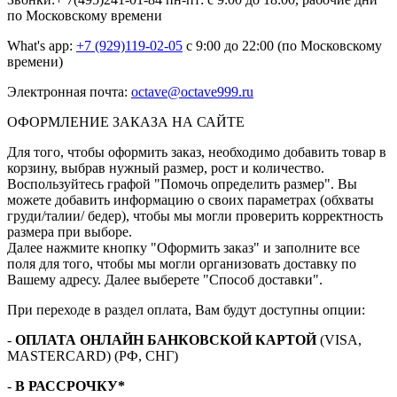
по Московскому времени
What's app:
+7 (929)119-02-05
с 9:00 до 22:00 (по Московскому
времени)
Электронная почта:
octave@octave999.ru
ОФОРМЛЕНИЕ ЗАКАЗА НА САЙТЕ
Для того, чтобы оформить заказ, необходимо добавить товар в
корзину, выбрав нужный размер, рост и количество.
Воспользуйтесь графой "Помочь определить размер". Вы
можете добавить информацию о своих параметрах (обхваты
груди/талии/ бедер), чтобы мы могли проверить корректность
размера при выборе.
Далее нажмите кнопку "Оформить заказ" и заполните все
поля для того, чтобы мы могли организовать доставку по
Вашему адресу. Далее выберете "Способ доставки".
При переходе в раздел оплата, Вам будут доступны опции:
-
ОПЛАТА ОНЛАЙН БАНКОВСКОЙ КАРТОЙ
(VISA,
MASTERCARD) (РФ, СНГ)
-
В РАССРОЧКУ*