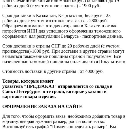
Ханты-Майнсийский автономный округ, составляют до 19
рабочих дней (с учетом производства) - 1900 руб.
Срок доставки в Казахстан, Кыргызстан, Беларусь - 23
рабочих дня с учетом изготовления заказа - 2800 руб.
Обращаем внимание, что для отправки в Казахстан от вас
потребуется ИНН для успешного оформления таможенного
оформления, для республики Беларусь - паспортные данные.
Срок доставки в страны СНГ до 20 рабочих дней (с учетом
производства)-1800 руб. При доставке в другие страны могут
взиматься таможенные пошлины страной-получателем. Все
начисленные таможней пошлины оплачиваются Покупателем
Стоимость доставки в другие страны - от 4000 руб.
Товары, которые имеют
указатель "ПРЕДЗАКАЗ" отправляются со склада в
Санкт-Петербурге в те сроки, которые указаны в
карточке товара изделия.
ОФОРМЛЕНИЕ ЗАКАЗА НА САЙТЕ
Для того, чтобы оформить заказ, необходимо добавить товар в
корзину, выбрав нужный размер, рост и количество.
Воспользуйтесь графой "Помочь определить размер". Вы