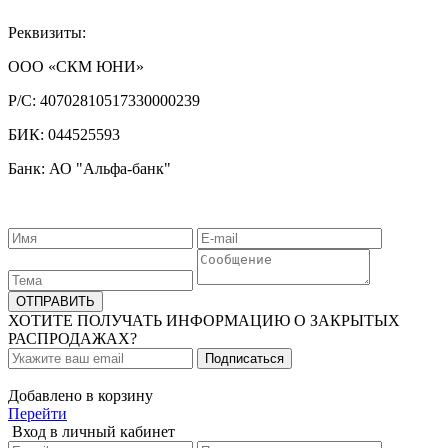
Реквизиты:
ООО «СКМ ЮНИ»
Р/С:
40702810517330000239
БИК:
044525593
Банк: АО "Альфа-банк"
ХОТИТЕ ПОЛУЧАТЬ ИНФОРМАЦИЮ О ЗАКРЫТЫХ
РАСПРОДАЖАХ?
Добавлено в корзину
Перейти
Вход в личный кабинет