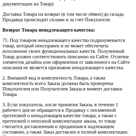
документации на Товар)
Доставка Товара на возврат (в том числе обмен) до склада
Продавца происходит силами и за счет Покупателя
Возврат Товара ненадлежащего качества:
71. Под товаром ненадлежащего качества подразумевается
товар, который неисправен и не может обеспечить
исполнение своих функциональных качеств. Полученный
Товар должен соответствовать описанию на Сайте. Отличие
элементов дизайна или оформления от заявленного на Сайте
описания не является признаком ненадлежащего качества.
2. Внешний вид и комплектность Товара, а также
комплектность всего Заказа должны быть проверены
Покупателем или Получателем Заказа в момент доставки
Товара.
3. Если покупатель, после принятия Заказа, в течение 1
рабочего дня не обращается к Продавцу с письменной
претензией о ненадлежащем качестве товара, а также с
претензией о неполной комплектации заказа, то товар
считается доставленным и проданным в надлежащем
состоянии, а также Заказ доставлен в полной комплектации.