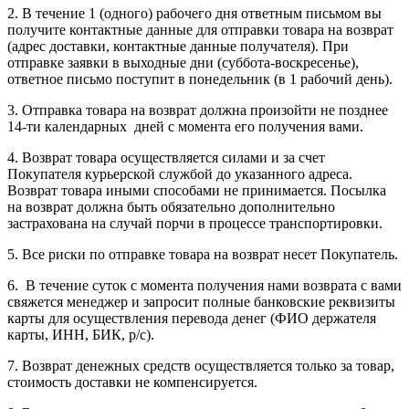
2. В течение 1 (одного) рабочего дня ответным письмом вы
получите контактные данные для отправки товара на возврат
(адрес доставки, контактные данные получателя). При
отправке заявки в выходные дни (суббота-воскресенье),
ответное письмо поступит в понедельник (в 1 рабочий день).
3. Отправка товара на возврат должна произойти не позднее
14-ти календарных дней с момента его получения вами.
4. Возврат товара осуществляется силами и за счет
Покупателя курьерской службой до указанного адреса.
Возврат товара иными способами не принимается. Посылка
на возврат должна быть обязательно дополнительно
застрахована на случай порчи в процессе транспортировки.
5. Все риски по отправке товара на возврат несет Покупатель.
6. В течение суток с момента получения нами возврата с вами
свяжется менеджер и запросит полные банковские реквизиты
карты для осуществления перевода денег (ФИО держателя
карты, ИНН, БИК, р/с).
7. Возврат денежных средств осуществляется только за товар,
стоимость доставки не компенсируется.