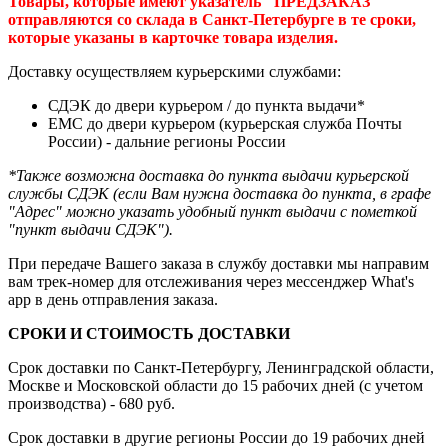
Товары, которые имеют указатель "ПРЕДЗАКАЗ"
отправляются со склада в Санкт-Петербурге в те сроки,
которые указаны в карточке товара изделия.
Доставку осуществляем курьерскими службами:
СДЭК до двери курьером / до пункта выдачи*
ЕМС до двери курьером (курьерская служба Почты
России) - дальние регионы России
*Также возможна доставка до пункта выдачи курьерской
службы СДЭК (если Вам нужна доставка до пункта, в графе
"Адрес" можно указать удобный пункт выдачи с пометкой
"пункт выдачи СДЭК").
При передаче Вашего заказа в службу доставки мы направим
вам трек-номер для отслеживания через мессенджер What's
app в день отправления заказа.
СРОКИ И СТОИМОСТЬ ДОСТАВКИ
Срок доставки по Санкт-Петербургу, Ленинградской области,
Москве и Московской области до 15 рабочих дней (с учетом
производства) - 680 руб.
Срок доставки в другие регионы России до 19 рабочих дней