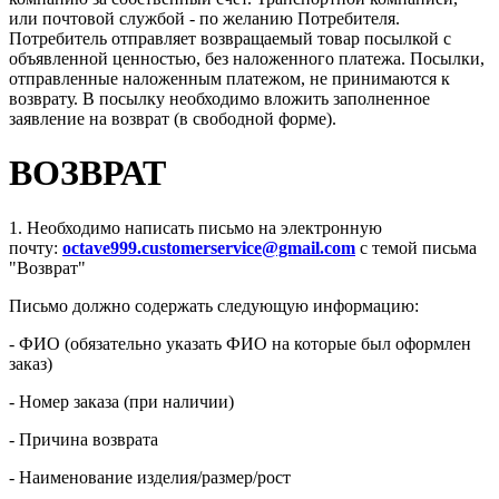
или почтовой службой - по желанию Потребителя.
Потребитель отправляет возвращаемый товар посылкой с
объявленной ценностью, без наложенного платежа. Посылки,
отправленные наложенным платежом, не принимаются к
возврату. В посылку необходимо вложить заполненное
заявление на возврат (в свободной форме).
ВОЗВРАТ
1. Необходимо написать письмо на электронную
почту:
octave999.customerservice@gmail.com
с темой письма
"Возврат"
Письмо должно содержать следующую информацию:
- ФИО (обязательно указать ФИО на которые был оформлен
заказ)
- Номер заказа (при наличии)
- Причина возврата
- Наименование изделия/размер/рост