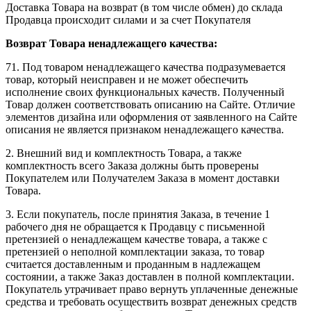
Доставка Товара на возврат (в том числе обмен) до склада
Продавца происходит силами и за счет Покупателя
Возврат Товара ненадлежащего качества:
71. Под товаром ненадлежащего качества подразумевается
товар, который неисправен и не может обеспечить
исполнение своих функциональных качеств. Полученный
Товар должен соответствовать описанию на Сайте. Отличие
элементов дизайна или оформления от заявленного на Сайте
описания не является признаком ненадлежащего качества.
2. Внешний вид и комплектность Товара, а также
комплектность всего Заказа должны быть проверены
Покупателем или Получателем Заказа в момент доставки
Товара.
3. Если покупатель, после принятия Заказа, в течение 1
рабочего дня не обращается к Продавцу с письменной
претензией о ненадлежащем качестве товара, а также с
претензией о неполной комплектации заказа, то товар
считается доставленным и проданным в надлежащем
состоянии, а также Заказ доставлен в полной комплектации.
Покупатель утрачивает право вернуть уплаченные денежные
средства и требовать осуществить возврат денежных средств