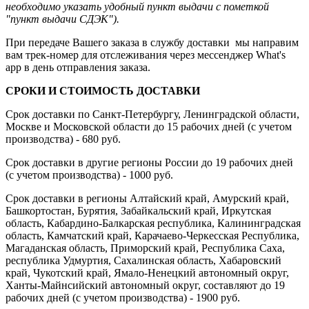
необходимо указать удобный пункт выдачи с пометкой
"пункт выдачи СДЭК").
При передаче Вашего заказа в службу доставки мы направим
вам трек-номер для отслеживания через мессенджер What's
app в день отправления заказа.
СРОКИ И СТОИМОСТЬ ДОСТАВКИ
Срок доставки по Санкт-Петербургу, Ленинградской области,
Москве и Московской области до 15 рабочих дней (с учетом
производства) - 680 руб.
Срок доставки в другие регионы России до 19 рабочих дней
(с учетом производства) - 1000 руб.
Срок доставки в регионы Алтайский край, Амурский край,
Башкортостан, Бурятия, Забайкальский край, Иркутская
область, Кабардино-Балкарская республика, Калининградская
область, Камчатский край, Карачаево-Черкесская Республика,
Магаданская область, Приморский край, Республика Саха,
республика Удмуртия, Сахалинская область, Хабаровский
край, Чукотский край, Ямало-Ненецкий автономный округ,
Ханты-Майнсийский автономный округ, составляют до 19
рабочих дней (с учетом производства) - 1900 руб.