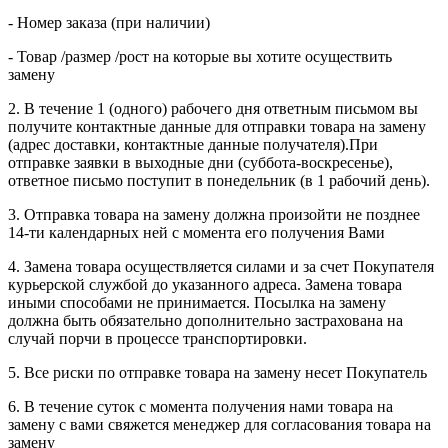
- Номер заказа (при наличии)
- Товар /размер /рост на которые вы хотите осуществить
замену
2. В течение 1 (одного) рабочего дня ответным письмом вы
получите контактные данные для отправки товара на замену
(адрес доставки, контактные данные получателя).При
отправке заявки в выходные дни (суббота-воскресенье),
ответное письмо поступит в понедельник (в 1 рабочий день).
3. Отправка товара на замену должна произойти не позднее
14-ти календарных ней с момента его получения Вами
4. Замена товара осуществляется силами и за счет Покупателя
курьерской службой до указанного адреса. Замена товара
иными способами не принимается. Посылка на замену
должна быть обязательно дополнительно застрахована на
случай порчи в процессе транспортировки.
5. Все риски по отправке товара на замену несет Покупатель
6. В течение суток с момента получения нами товара на
замену с вами свяжется менеджер для согласования товара на
замену