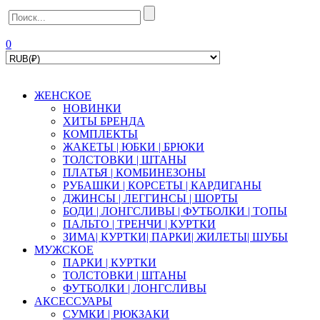
0
ЖЕНСКОЕ
НОВИНКИ
ХИТЫ БРЕНДА
КОМПЛЕКТЫ
ЖАКЕТЫ | ЮБКИ | БРЮКИ
ТОЛСТОВКИ | ШТАНЫ
ПЛАТЬЯ | КОМБИНЕЗОНЫ
РУБАШКИ | КOPСЕТЫ | КАРДИГАНЫ
ДЖИНСЫ | ЛЕГГИНСЫ | ШОРТЫ
БОДИ | ЛОНГСЛИВЫ | ФУТБОЛКИ | ТОПЫ
ПАЛЬТО | ТРЕНЧИ | КУРТКИ
ЗИМА| КУРТКИ| ПАРКИ| ЖИЛЕТЫ| ШУБЫ
МУЖСКОЕ
ПАРКИ | КУРТКИ
ТОЛСТОВКИ | ШТАНЫ
ФУТБОЛКИ | ЛОНГСЛИВЫ
АКСЕССУАРЫ
СУМКИ | РЮКЗАКИ