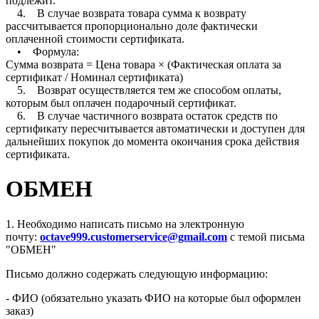
подлежит.
4. В случае возврата товара сумма к возврату
рассчитывается пропорционально доле фактически
оплаченной стоимости сертификата.
• Формула:
Сумма возврата = Цена товара × (Фактическая оплата за
сертификат / Номинал сертификата)
5. Возврат осуществляется тем же способом оплаты,
которым был оплачен подарочный сертификат.
6. В случае частичного возврата остаток средств по
сертификату пересчитывается автоматически и доступен для
дальнейших покупок до момента окончания срока действия
сертификата.
ОБМЕН
1. Необходимо написать письмо на электронную
почту:
octave999.customerservice@gmail.com
с темой письма
"ОБМЕН"
Письмо должно содержать следующую информацию:
- ФИО (обязательно указать ФИО на которые был оформлен
заказ)