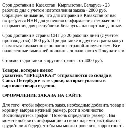
Срок доставки в Казахстан, Кыргызстан, Беларусь - 23
рабочих дня с учетом изготовления заказа - 2800 руб.
Обращаем внимание, что для отправки в Казахстан от вас
потребуется ИНН для успешного оформления таможенного
оформления, для республики Беларусь - паспортные данные.
Срок доставки в страны СНГ до 20 рабочих дней (с учетом
производства)-1800 руб. При доставке в другие страны могут
взиматься таможенные пошлины страной-получателем. Все
начисленные таможней пошлины оплачиваются Покупателем
Стоимость доставки в другие страны - от 4000 руб.
Товары, которые имеют
указатель "ПРЕДЗАКАЗ" отправляются со склада в
Санкт-Петербурге в те сроки, которые указаны в
карточке товара изделия.
ОФОРМЛЕНИЕ ЗАКАЗА НА САЙТЕ
Для того, чтобы оформить заказ, необходимо добавить товар в
корзину, выбрав нужный размер, рост и количество.
Воспользуйтесь графой "Помочь определить размер". Вы
можете добавить информацию о своих параметрах (обхваты
груди/талии/ бедер), чтобы мы могли проверить корректность