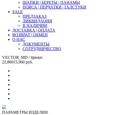
ШАПКИ | БЕРЕТЫ | ПАНАМЫ
ПОЯСА | ПЕРЧАТКИ | ГАЛСТУКИ
SALE
ПРЕДЗАКАЗ
ЛИКВИДАЦИЯ
В НАЛИЧИИ
ДОСТАВКА | ОПЛАТА
ВОЗВРАТ | ОБМЕН
О НАС
ДОКУМЕНТЫ
СОТРУДНИЧЕСТВО
VECTOR_MD
/ брюки
22,800
15,960
руб.
ПАРАМЕТРЫ ИЗДЕЛИЯ