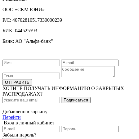
ООО «СКМ ЮНИ»
Р/С:
40702810517330000239
БИК:
044525593
Банк: АО "Альфа-банк"
ХОТИТЕ ПОЛУЧАТЬ ИНФОРМАЦИЮ О ЗАКРЫТЫХ
РАСПРОДАЖАХ?
Добавлено в корзину
Перейти
Вход в личный кабинет
Забыли пароль?