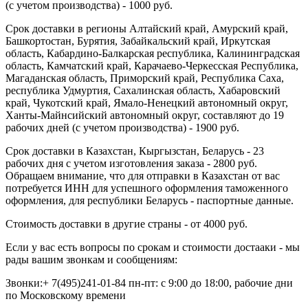
(с учетом производства) - 1000 руб.
Срок доставки в регионы Алтайский край, Амурский край,
Башкортостан, Бурятия, Забайкальский край, Иркутская
область, Кабардино-Балкарская республика, Калининградская
область, Камчатский край, Карачаево-Черкесская Республика,
Магаданская область, Приморский край, Республика Саха,
республика Удмуртия, Сахалинская область, Хабаровский
край, Чукотский край, Ямало-Ненецкий автономный округ,
Ханты-Майнсийский автономный округ, составляют до 19
рабочих дней (с учетом производства) - 1900 руб.
Срок доставки в Казахстан, Кыргызстан, Беларусь - 23
рабочих дня с учетом изготовления заказа - 2800 руб.
Обращаем внимание, что для отправки в Казахстан от вас
потребуется ИНН для успешного оформления таможенного
оформления, для республики Беларусь - паспортные данные.
Стоимость доставки в другие страны - от 4000 руб.
Если у вас есть вопросы по срокам и стоимости достааки - мы
рады вашим звонкам и сообщениям:
Звонки:+ 7(495)241-01-84 пн-пт: с 9:00 до 18:00, рабочие дни
по Московскому времени