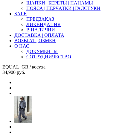
ШАПКИ | БЕРЕТЫ | ПАНАМЫ
ПОЯСА | ПЕРЧАТКИ | ГАЛСТУКИ
SALE
ПРЕДЗАКАЗ
ЛИКВИДАЦИЯ
В НАЛИЧИИ
ДОСТАВКА | ОПЛАТА
ВОЗВРАТ | ОБМЕН
О НАС
ДОКУМЕНТЫ
СОТРУДНИЧЕСТВО
EQUAL_GR
/ косуха
34,900
руб.