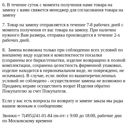
6. В течение суток с момента получения нами товара на
замену с вами свяжется менеджер для согласования товара на
замену
7. Товар на замену отправляется в течение 7-8 рабочих дней с
момента получения от вас товара на замену. При наличии
нужного Вам размера, отправка производится в течение 2-х
рабочих дней.
8. Замена возможна только при соблюдении всех условий по
внешнему виду изделия и комплектности посылки
(сохранены все бирки/этикетки, изделие возвращено в полной
комплектации, сохранена целостность фирменной упаковки,
изделие находится в первоначальном виде, не повреждено, не
испачкано). В случае, если любое из вышеперечисленных
условий не соблюдено - осуществление замены не возможно и
Продавец вправе осуществить возрат Изделия обратно
Покупателю за счет Покупателя.
Если у вас есть вопросы по возврату и замене заказа мы рады
вашим звонкам и сообщениям:
Звонки:+ 7(495)241-01-84 пн-пт: с 9:00 до 18:00, рабочие дни
по Московскому времени