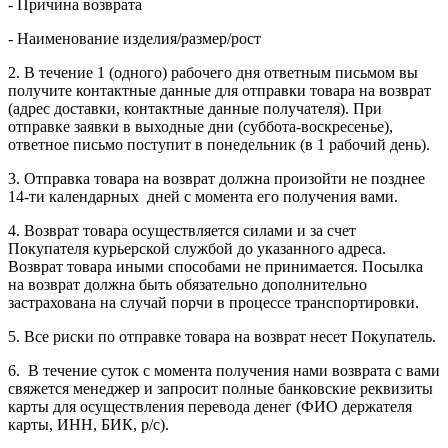
- Причина возврата
- Наименование изделия/размер/рост
2. В течение 1 (одного) рабочего дня ответным письмом вы
получите контактные данные для отправки товара на возврат
(адрес доставки, контактные данные получателя). При
отправке заявки в выходные дни (суббота-воскресенье),
ответное письмо поступит в понедельник (в 1 рабочий день).
3. Отправка товара на возврат должна произойти не позднее
14-ти календарных дней с момента его получения вами.
4. Возврат товара осуществляется силами и за счет
Покупателя курьерской службой до указанного адреса.
Возврат товара иными способами не принимается. Посылка
на возврат должна быть обязательно дополнительно
застрахована на случай порчи в процессе транспортировки.
5. Все риски по отправке товара на возврат несет Покупатель.
6. В течение суток с момента получения нами возврата с вами
свяжется менеджер и запросит полные банковские реквизиты
карты для осуществления перевода денег (ФИО держателя
карты, ИНН, БИК, р/с).