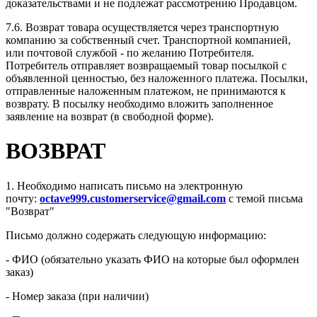
доказательствами и не подлежат рассмотрению Продавцом.
7.6. Возврат товара осуществляется через транспортную
компанию за собственный счет. Транспортной компанией,
или почтовой службой - по желанию Потребителя.
Потребитель отправляет возвращаемый товар посылкой с
объявленной ценностью, без наложенного платежа. Посылки,
отправленные наложенным платежом, не принимаются к
возврату. В посылку необходимо вложить заполненное
заявление на возврат (в свободной форме).
ВОЗВРАТ
1. Необходимо написать письмо на электронную
почту:
octave999.customerservice@gmail.com
с темой письма
"Возврат"
Письмо должно содержать следующую информацию:
- ФИО (обязательно указать ФИО на которые был оформлен
заказ)
- Номер заказа (при наличии)