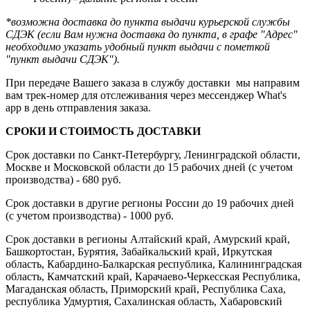
*возможна доставка до пункта выдачи курьерской службы
СДЭК (если Вам нужна доставка до пункта, в графе "Адрес"
необходимо указать удобный пункт выдачи с пометкой
"пункт выдачи СДЭК").
При передаче Вашего заказа в службу доставки мы направим
вам трек-номер для отслеживания через мессенджер What's
app в день отправления заказа.
СРОКИ И СТОИМОСТЬ ДОСТАВКИ
Срок доставки по Санкт-Петербургу, Ленинградской области,
Москве и Московской области до 15 рабочих дней (с учетом
производства) - 680 руб.
Срок доставки в другие регионы России до 19 рабочих дней
(с учетом производства) - 1000 руб.
Срок доставки в регионы Алтайский край, Амурский край,
Башкортостан, Бурятия, Забайкальский край, Иркутская
область, Кабардино-Балкарская республика, Калининградская
область, Камчатский край, Карачаево-Черкесская Республика,
Магаданская область, Приморский край, Республика Саха,
республика Удмуртия, Сахалинская область, Хабаровский