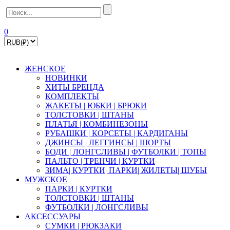
0
ЖЕНСКОЕ
НОВИНКИ
ХИТЫ БРЕНДА
КОМПЛЕКТЫ
ЖАКЕТЫ | ЮБКИ | БРЮКИ
ТОЛСТОВКИ | ШТАНЫ
ПЛАТЬЯ | КОМБИНЕЗОНЫ
РУБАШКИ | КOPСЕТЫ | КАРДИГАНЫ
ДЖИНСЫ | ЛЕГГИНСЫ | ШОРТЫ
БОДИ | ЛОНГСЛИВЫ | ФУТБОЛКИ | ТОПЫ
ПАЛЬТО | ТРЕНЧИ | КУРТКИ
ЗИМА| КУРТКИ| ПАРКИ| ЖИЛЕТЫ| ШУБЫ
МУЖСКОЕ
ПАРКИ | КУРТКИ
ТОЛСТОВКИ | ШТАНЫ
ФУТБОЛКИ | ЛОНГСЛИВЫ
АКСЕССУАРЫ
СУМКИ | РЮКЗАКИ