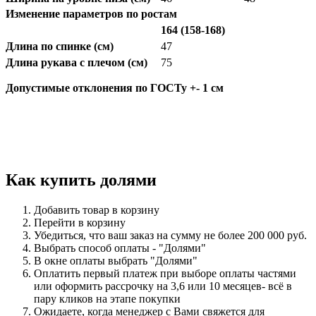
Изменение параметров по ростам
164 (158-168)
Длина по спинке (см)
47
Длина рукава с плечом (см)
75
Допустимые отклонения по ГОСТу +- 1 см
Как купить долями
Добавить товар в корзину
Перейти в корзину
Убедиться, что ваш заказ на сумму не более 200 000 руб.
Выбрать способ оплаты - "Долями"
В окне оплаты выбрать "Долями"
Оплатить первый платеж при выборе
оплаты частями
или оформить рассрочку на 3,6 или 10 месяцев-
всё в
пару кликов на этапе покупки
Ожидаете, когда менеджер с Вами свяжется для