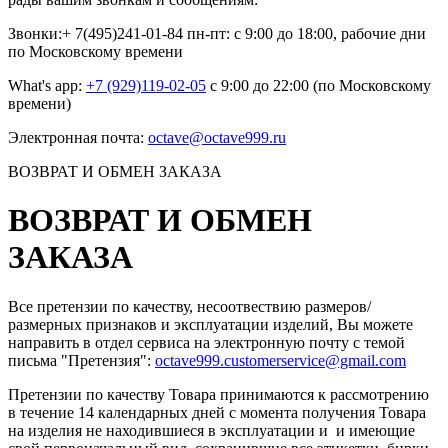
Звонки:+ 7(495)241-01-84 пн-пт: с 9:00 до 18:00, рабочие дни
по Московскому времени
What's app:
+7 (929)119-02-05
с 9:00 до 22:00 (по Московскому
времени)
Электронная почта:
octave@octave999.ru
ВОЗВРАТ И ОБМЕН ЗАКАЗА
ВОЗВРАТ И ОБМЕН
ЗАКАЗА
Все претензии по качеству, несоотвествию размеров/
размерных признаков и эксплуатации изделий, Вы можете
направить в отдел сервиса на электронную почту c темой
письма "Претензия":
octave999.customerservice@gmail.com
Претензии по качеству Товара принимаются к рассмотрению
в течение 14 календарных дней с момента получения Товара
на изделия не находившиеся в эксплуатации и и имеющие