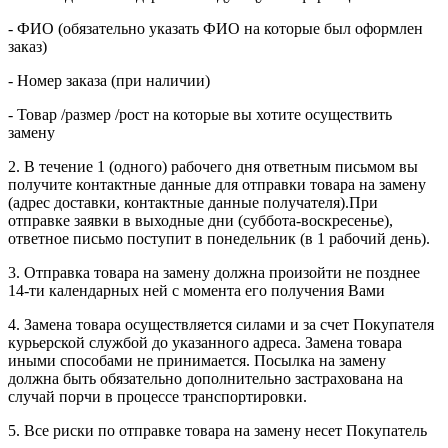
- ФИО (обязательно указать ФИО на которые был оформлен
заказ)
- Номер заказа (при наличии)
- Товар /размер /рост на которые вы хотите осуществить
замену
2. В течение 1 (одного) рабочего дня ответным письмом вы
получите контактные данные для отправки товара на замену
(адрес доставки, контактные данные получателя).При
отправке заявки в выходные дни (суббота-воскресенье),
ответное письмо поступит в понедельник (в 1 рабочий день).
3. Отправка товара на замену должна произойти не позднее
14-ти календарных ней с момента его получения Вами
4. Замена товара осуществляется силами и за счет Покупателя
курьерской службой до указанного адреса. Замена товара
иными способами не принимается. Посылка на замену
должна быть обязательно дополнительно застрахована на
случай порчи в процессе транспортировки.
5. Все риски по отправке товара на замену несет Покупатель