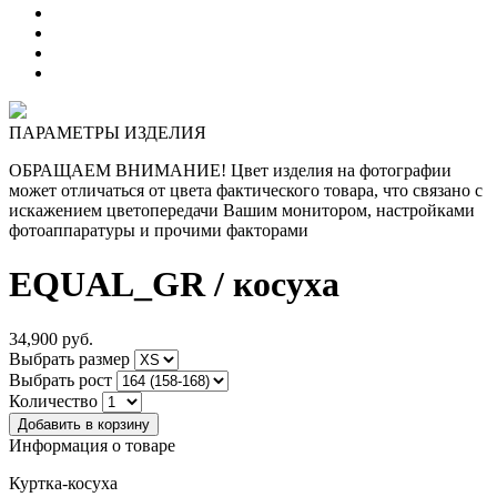
ПАРАМЕТРЫ ИЗДЕЛИЯ
ОБРАЩАЕМ ВНИМАНИЕ! Цвет изделия на фотографии
может отличаться от цвета фактического товара, что связано с
искажением цветопередачи Вашим монитором, настройками
фотоаппаратуры и прочими факторами
EQUAL_GR
/ косуха
34,900
руб.
Выбрать размер
Выбрать рост
Количество
Информация о товаре
Куртка-косуха