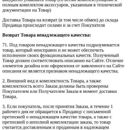
полным комплектом аксессуаров, указанным в технической
документации на Товар)
Доставка Товара на возврат (в том числе обмен) до склада
Продавца происходит силами и за счет Покупателя
Возврат Товара ненадлежащего качества:
71. Под товаром ненадлежащего качества подразумевается
товар, который неисправен и не может обеспечить
исполнение своих функциональных качеств. Полученный
Товар должен соответствовать описанию на Сайте. Отличие
элементов дизайна или оформления от заявленного на Сайте
описания не является признаком ненадлежащего качества.
2. Внешний вид и комплектность Товара, а также
комплектность всего Заказа должны быть проверены
Покупателем или Получателем Заказа в момент доставки
Товара.
3. Если покупатель, после принятия Заказа, в течение 1
рабочего дня не обращается к Продавцу с письменной
претензией о ненадлежащем качестве товара, а также с
претензией о неполной комплектации заказа, то товар
считается доставленным и проданным в надлежащем