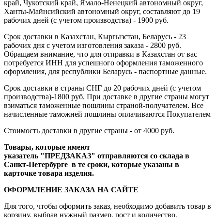
край, Чукотский край, Ямало-Ненецкий автономный округ,
Ханты-Майнсийский автономный округ, составляют до 19
рабочих дней (с учетом производства) - 1900 руб.
Срок доставки в Казахстан, Кыргызстан, Беларусь - 23
рабочих дня с учетом изготовления заказа - 2800 руб.
Обращаем внимание, что для отправки в Казахстан от вас
потребуется ИНН для успешного оформления таможенного
оформления, для республики Беларусь - паспортные данные.
Срок доставки в страны СНГ до 20 рабочих дней (с учетом
производства)-1800 руб. При доставке в другие страны могут
взиматься таможенные пошлины страной-получателем. Все
начисленные таможней пошлины оплачиваются Покупателем
Стоимость доставки в другие страны - от 4000 руб.
Товары, которые имеют
указатель "ПРЕДЗАКАЗ" отправляются со склада в
Санкт-Петербурге в те сроки, которые указаны в
карточке товара изделия.
ОФОРМЛЕНИЕ ЗАКАЗА НА САЙТЕ
Для того, чтобы оформить заказ, необходимо добавить товар в
корзину, выбрав нужный размер, рост и количество.