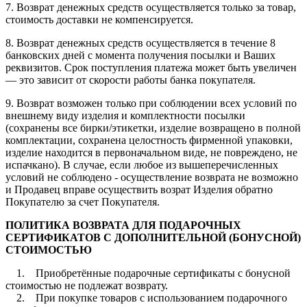
7. Возврат денежных средств осуществляется только за товар,
стоимость доставки не компенсируется.
8. Возврат денежных средств осуществляется в течение 8
банковских дней с момента получения посылки и Ваших
реквизитов. Срок поступления платежа может быть увеличен
— это зависит от скорости работы банка покупателя.
9. Возврат возможен только при соблюдении всех условий по
внешнему виду изделия и комплектности посылки
(сохранены все бирки/этикетки, изделие возвращено в полной
комплектации, сохранена целостность фирменной упаковки,
изделие находится в первоначальном виде, не повреждено, не
испачкано). В случае, если любое из вышеперечисленных
условий не соблюдено - осуществление возврата не возможно
и Продавец вправе осуществить возрат Изделия обратно
Покупателю за счет Покупателя.
ПОЛИТИКА ВОЗВРАТА ДЛЯ ПОДАРОЧНЫХ
СЕРТИФИКАТОВ С ДОПОЛНИТЕЛЬНОЙ (БОНУСНОЙ)
СТОИМОСТЬЮ
1. Приобретённые подарочные сертификаты с бонусной
стоимостью не подлежат возврату.
2. При покупке товаров с использованием подарочного