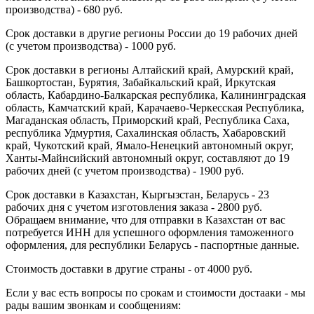
производства) - 680 руб.
Срок доставки в другие регионы России до 19 рабочих дней
(с учетом производства) - 1000 руб.
Срок доставки в регионы Алтайский край, Амурский край,
Башкортостан, Бурятия, Забайкальский край, Иркутская
область, Кабардино-Балкарская республика, Калининградская
область, Камчатский край, Карачаево-Черкесская Республика,
Магаданская область, Приморский край, Республика Саха,
республика Удмуртия, Сахалинская область, Хабаровский
край, Чукотский край, Ямало-Ненецкий автономный округ,
Ханты-Майнсийский автономный округ, составляют до 19
рабочих дней (с учетом производства) - 1900 руб.
Срок доставки в Казахстан, Кыргызстан, Беларусь - 23
рабочих дня с учетом изготовления заказа - 2800 руб.
Обращаем внимание, что для отправки в Казахстан от вас
потребуется ИНН для успешного оформления таможенного
оформления, для республики Беларусь - паспортные данные.
Стоимость доставки в другие страны - от 4000 руб.
Если у вас есть вопросы по срокам и стоимости достааки - мы
рады вашим звонкам и сообщениям: