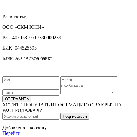
Реквизиты:
ООО «СКМ ЮНИ»
Р/С:
40702810517330000239
БИК:
044525593
Банк: АО "Альфа-банк"
ХОТИТЕ ПОЛУЧАТЬ ИНФОРМАЦИЮ О ЗАКРЫТЫХ
РАСПРОДАЖАХ?
Добавлено в корзину
Перейти