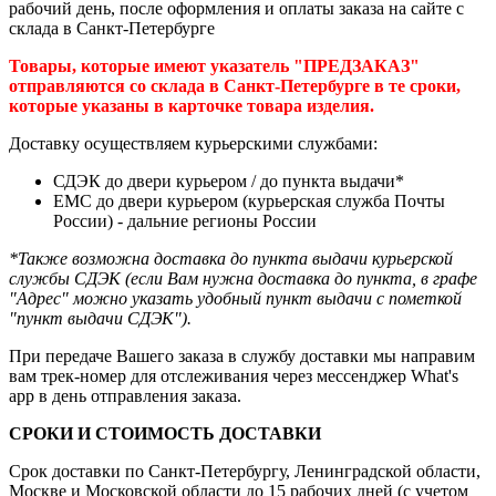
рабочий день, после оформления и оплаты заказа на сайте с
склада в Санкт-Петербурге
Товары, которые имеют указатель "ПРЕДЗАКАЗ"
отправляются со склада в Санкт-Петербурге в те сроки,
которые указаны в карточке товара изделия.
Доставку осуществляем курьерскими службами:
СДЭК до двери курьером / до пункта выдачи*
ЕМС до двери курьером (курьерская служба Почты
России) - дальние регионы России
*Также возможна доставка до пункта выдачи курьерской
службы СДЭК (если Вам нужна доставка до пункта, в графе
"Адрес" можно указать удобный пункт выдачи с пометкой
"пункт выдачи СДЭК").
При передаче Вашего заказа в службу доставки мы направим
вам трек-номер для отслеживания через мессенджер What's
app в день отправления заказа.
СРОКИ И СТОИМОСТЬ ДОСТАВКИ
Срок доставки по Санкт-Петербургу, Ленинградской области,
Москве и Московской области до 15 рабочих дней (с учетом